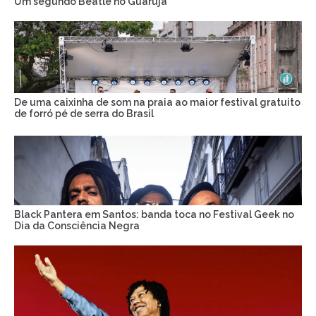
Um segundo Beatle no Guarujá
De uma caixinha de som na praia ao maior festival gratuito
de forró pé de serra do Brasil
Black Pantera em Santos: banda toca no Festival Geek no
Dia da Consciência Negra