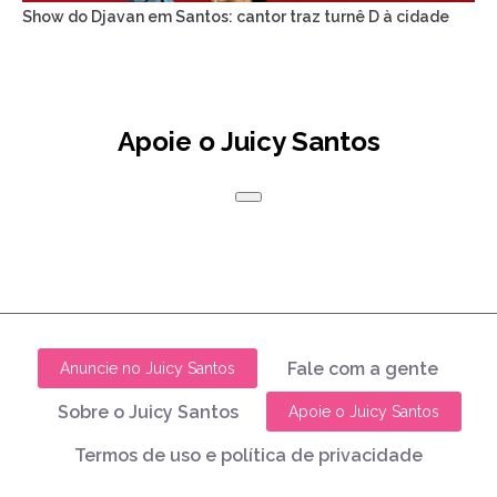
Show do Djavan em Santos: cantor traz turnê D à cidade
Apoie o Juicy Santos
Fale com a gente
Anuncie no Juicy Santos
Sobre o Juicy Santos
Apoie o Juicy Santos
Termos de uso e política de privacidade