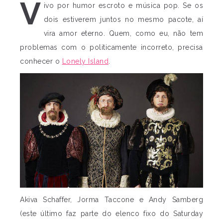
V
ivo por humor escroto e música pop. Se os
dois estiverem juntos no mesmo pacote, aí
vira amor eterno. Quem, como eu, não tem
problemas com o politicamente incorreto, precisa
conhecer o
Lonely Island
.
Akiva Schaffer, Jorma Taccone e Andy Samberg
(este último faz parte do elenco fixo do Saturday