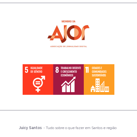
Juicy Santos
- Tudo sobre o que fazer em Santos e região