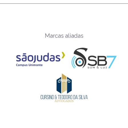
Marcas aliadas