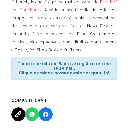
O Lonely Island é o primo mal-educado do
Flight of
the Conchords
. A série (minha favorita de todos os
tempos em todo o Universo) conta as desventuras
de uma dupla de cantores folk da Nova Zelândia
tentando fazer sucesso nos EUA. Os números
musicais são impagáveis, com direito a homenagens
a Bowie, Pet Shop Boys e Kraftwerk.
Tudo o que rola em Santos e região direto no
seu email.
Clique e assine a nossa newsletter gratuita!
COMPARTILHAR