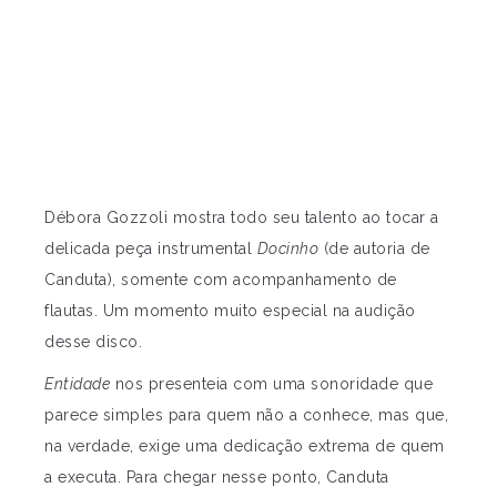
Débora Gozzoli mostra todo seu talento ao tocar a
delicada peça instrumental
Docinho
(de autoria de
Canduta), somente com acompanhamento de
flautas. Um momento muito especial na audição
desse disco.
Entidade
nos presenteia com uma sonoridade que
parece simples para quem não a conhece, mas que,
na verdade, exige uma dedicação extrema de quem
a executa. Para chegar nesse ponto, Canduta