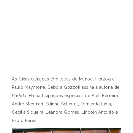
As faixas cantadas têm letras de Manoel Herzog e
Paulo Maymone. Débora Gozzoli assina a autoria de
Partida.
Há participações especiais de Aleh Ferreira,
André Mehmari, Edinho Schimdt, Fernando Lima,
Cecília Siqueira, Leandro Gomes, Lincoln Antonio e
Pablo Peres.