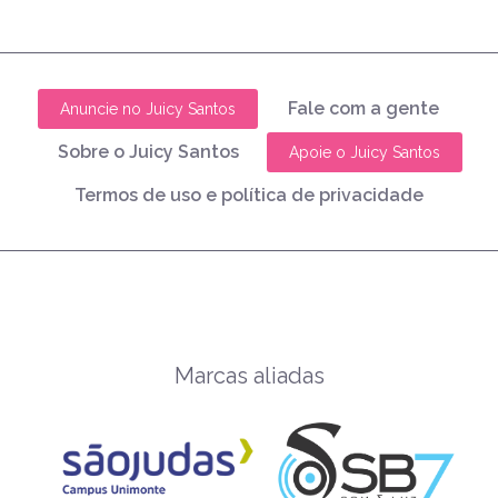
Fale com a gente
Anuncie no Juicy Santos
Sobre o Juicy Santos
Apoie o Juicy Santos
Termos de uso e política de privacidade
Marcas aliadas