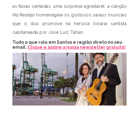
as faixas cantadas, uma surpresa agradável: a canção
Na Realejo
homenageia os gostosos saraus musicais
que o duo promove na heroica livraria santista
capitaneada por José Luiz Tahan.
Tudo o que rola em Santos e região direto no seu
email.
Clique e assine a nossa newsletter gratuita!