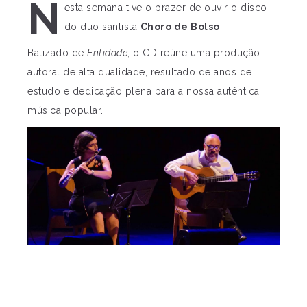
N
esta semana tive o prazer de ouvir o disco
do duo santista
Choro de Bolso
.
Batizado de
Entidade
, o CD reúne uma produção
autoral de alta qualidade, resultado de anos de
estudo e dedicação plena para a nossa autêntica
música popular.