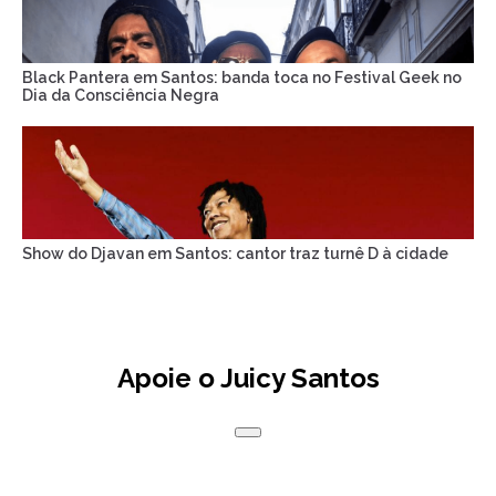
Black Pantera em Santos: banda toca no Festival Geek no
Dia da Consciência Negra
Show do Djavan em Santos: cantor traz turnê D à cidade
Apoie o Juicy Santos