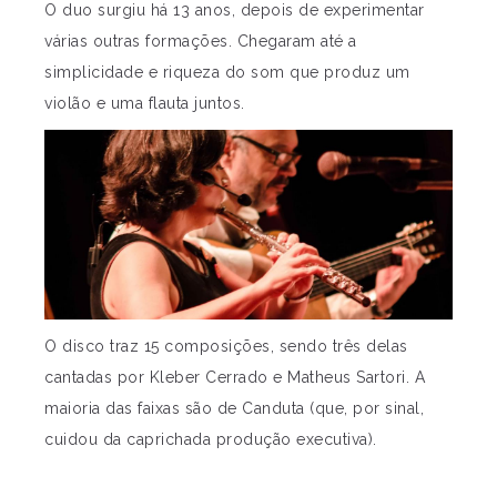
O duo surgiu há 13 anos, depois de experimentar
várias outras formações. Chegaram até a
simplicidade e riqueza do som que produz um
violão e uma flauta juntos.
O disco traz 15 composições, sendo três delas
cantadas por Kleber Cerrado e Matheus Sartori. A
maioria das faixas são de Canduta (que, por sinal,
cuidou da caprichada produção executiva).