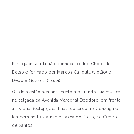
Para quem ainda não conhece, o duo Choro de
Bolso é formado por Marcos Canduta (violão) e
Débora Gozzoli (flauta).
Os dois estão semanalmente mostrando sua música
na calçada da Avenida Marechal Deodoro, em frente
a Livraria Realejo, aos finais de tarde no Gonzaga e
também no Restaurante Tasca do Porto, no Centro
de Santos.