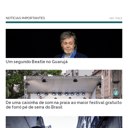
NOTÍCIAS IMPORTANTES
ver mais
Um segundo Beatle no Guarujá
De uma caixinha de som na praia ao maior festival gratuito
de forró pé de serra do Brasil