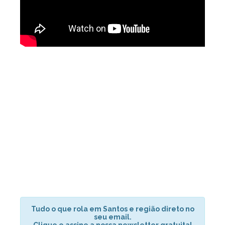
Tudo o que rola em Santos e região direto no
seu email.