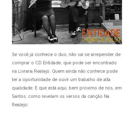
Se você já conhece o duo, não vai se arrepender de
comprar o CD Entidade, que pode ser encontrado
na Livraria Realejo. Quem ainda não conhece pode
ter a oportunidade de ouvir um trabalho de alta
qualidade. E que está aqui, bem próximo de nós, em
Santos, como revelam os versos da canção Na
Realejo: