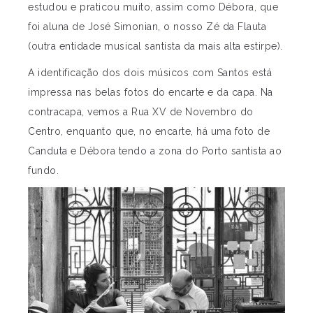
estudou e praticou muito, assim como Débora, que
foi aluna de José Simonian, o nosso Zé da Flauta
(outra entidade musical santista da mais alta estirpe).
A identificação dos dois músicos com Santos está
impressa nas belas fotos do encarte e da capa. Na
contracapa, vemos a Rua XV de Novembro do
Centro, enquanto que, no encarte, há uma foto de
Canduta e Débora tendo a zona do Porto santista ao
fundo.