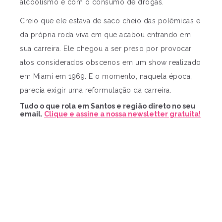
alcoolismo e com o consumo de drogas.
Creio que ele estava de saco cheio das polêmicas e
da própria roda viva em que acabou entrando em
sua carreira. Ele chegou a ser preso por provocar
atos considerados obscenos em um show realizado
em Miami em 1969. E o momento, naquela época,
parecia exigir uma reformulação da carreira.
Tudo o que rola em Santos e região direto no seu
email.
Clique e assine a nossa newsletter gratuita!