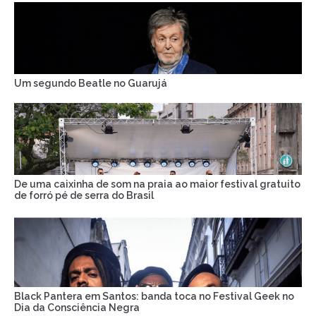
Um segundo Beatle no Guarujá
De uma caixinha de som na praia ao maior festival gratuito
de forró pé de serra do Brasil
Black Pantera em Santos: banda toca no Festival Geek no
Dia da Consciência Negra