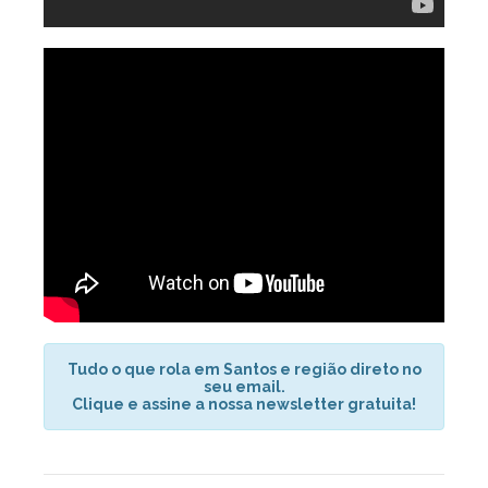
Tudo o que rola em Santos e região direto no
seu email.
Clique e assine a nossa newsletter gratuita!