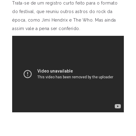
Trata-se de um registro curto feito para o formato
do festival, que reuniu outros astros do rock da
época, como Jimi Hendrix e The Who. Mas ainda
assim vale a pena ser conferido.