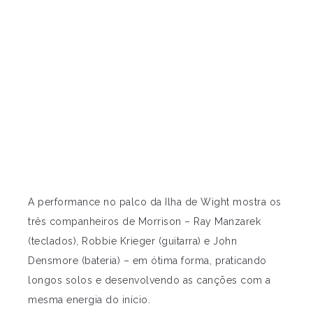
A performance no palco da Ilha de Wight mostra os
três companheiros de Morrison – Ray Manzarek
(teclados), Robbie Krieger (guitarra) e John
Densmore (bateria) – em ótima forma, praticando
longos solos e desenvolvendo as canções com a
mesma energia do início.