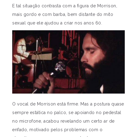
E tal situação contrasta com a figura de Morrison,
mais gordo e com barba, bem distante do mito
sexual que ele ajudou a criar nos anos 60.
O vocal de Morrison está firme. Mas a postura quase
sempre estática no palco, se apoiando no pedestal
no microfone, acabou revelando um certo ar de
enfado, motivado pelos problemas com o