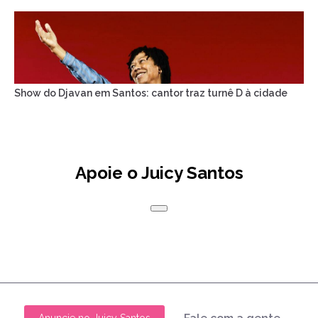
Show do Djavan em Santos: cantor traz turnê D à cidade
Apoie o Juicy Santos