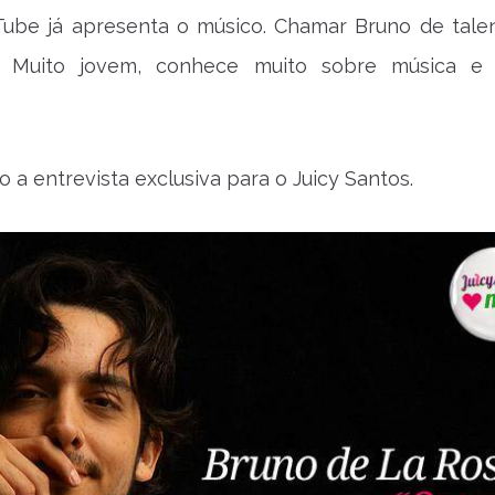
Tube já apresenta o músico. Chamar Bruno de tale
. Muito jovem, conhece muito sobre música e 
o a entrevista exclusiva para o Juicy Santos.