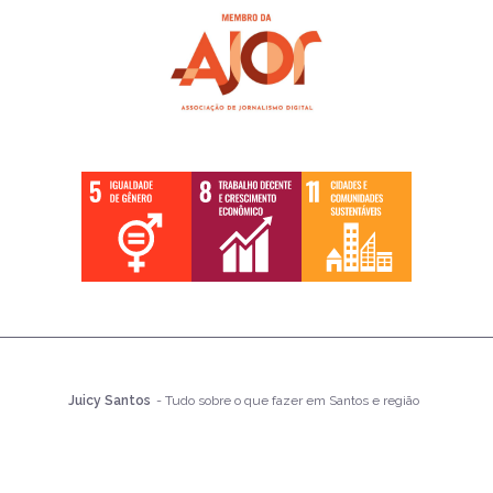
Juicy Santos
- Tudo sobre o que fazer em Santos e região