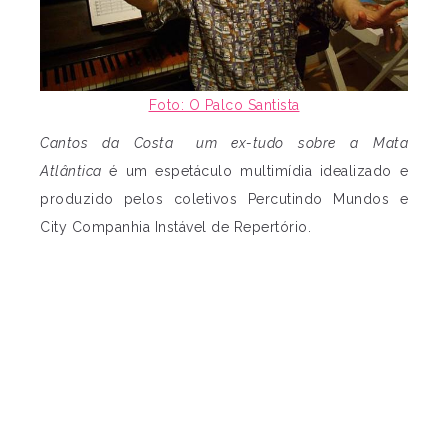
Foto: O Palco Santista
Cantos da Costa um ex-tudo sobre a Mata
Atlântica
é um espetáculo multimídia idealizado e
produzido pelos coletivos Percutindo Mundos e
City Companhia Instável de Repertório.