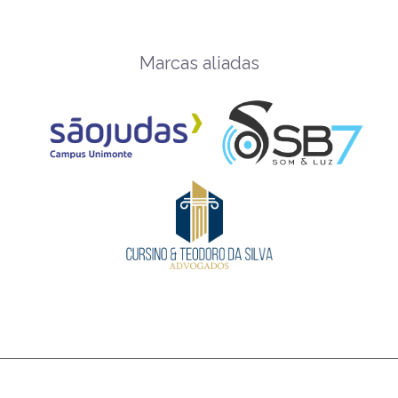
Marcas aliadas