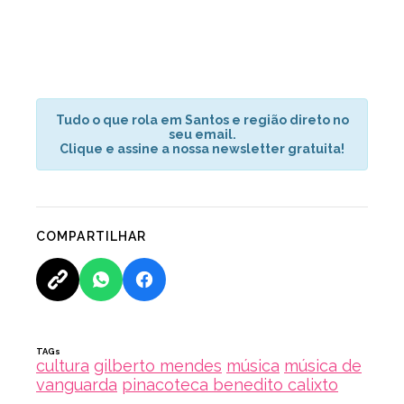
Tudo o que rola em Santos e região direto no
seu email.
Clique e assine a nossa newsletter gratuita!
COMPARTILHAR
TAGs
cultura
gilberto mendes
música
música de
vanguarda
pinacoteca benedito calixto