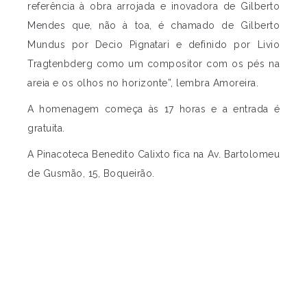
referência à obra arrojada e inovadora de Gilberto
Mendes que, não à toa, é chamado de Gilberto
Mundus por Decio Pignatari e definido por Livio
Tragtenbderg como um compositor com os pés na
areia e os olhos no horizonte”, lembra Amoreira.
A homenagem começa às 17 horas e a entrada é
gratuita.
A Pinacoteca Benedito Calixto fica na Av. Bartolomeu
de Gusmão, 15, Boqueirão.