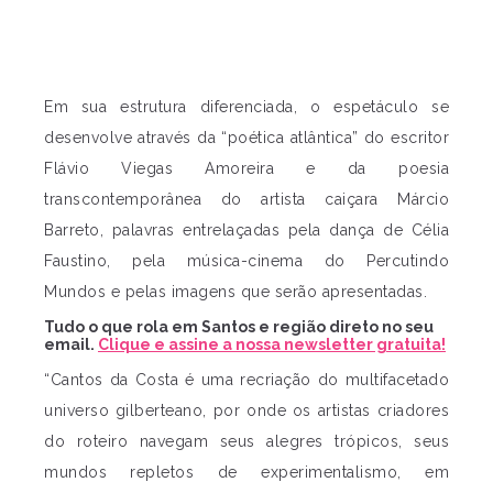
Em sua estrutura diferenciada, o espetáculo se
desenvolve através da “poética atlântica” do escritor
Flávio Viegas Amoreira e da poesia
transcontemporânea do artista caiçara Márcio
Barreto, palavras entrelaçadas pela dança de Célia
Faustino, pela música-cinema do Percutindo
Mundos e pelas imagens que serão apresentadas.
Tudo o que rola em Santos e região direto no seu
email.
Clique e assine a nossa newsletter gratuita!
“Cantos da Costa é uma recriação do multifacetado
universo gilberteano, por onde os artistas criadores
do roteiro navegam seus alegres trópicos, seus
mundos repletos de experimentalismo, em