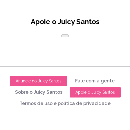
Apoie o Juicy Santos
Fale com a gente
Anuncie no Juicy Santos
Sobre o Juicy Santos
Apoie o Juicy Santos
Termos de uso e política de privacidade