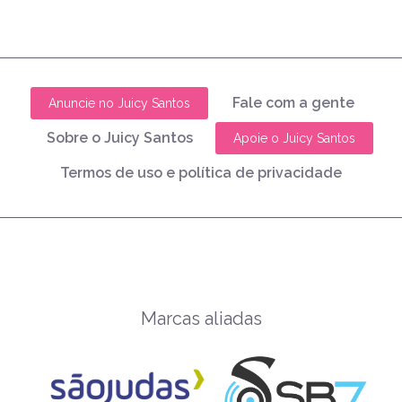
Fale com a gente
Anuncie no Juicy Santos
Sobre o Juicy Santos
Apoie o Juicy Santos
Termos de uso e política de privacidade
Marcas aliadas