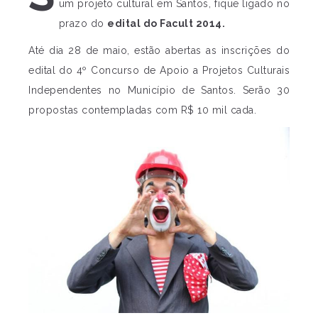
um projeto cultural em Santos, fique ligado no
prazo do
edital do Facult 2014.
Até dia 28 de maio, estão abertas as inscrições do
edital do 4º Concurso de Apoio a Projetos Culturais
Independentes no Município de Santos. Serão 30
propostas contempladas com R$ 10 mil cada.