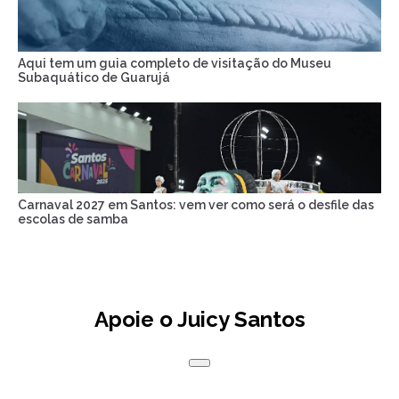
Aqui tem um guia completo de visitação do Museu
Subaquático de Guarujá
Carnaval 2027 em Santos: vem ver como será o desfile das
escolas de samba
Apoie o Juicy Santos