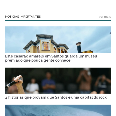
NOTÍCIAS IMPORTANTES
ver mais
Este casarão amarelo em Santos guarda um museu
premiado que pouca gente conhece
4 histórias que provam que Santos é uma capital do rock