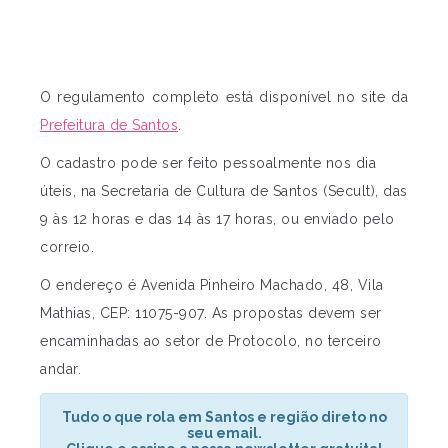
O regulamento completo está disponível no site da
Prefeitura de Santos
.
O cadastro pode ser feito pessoalmente nos dia
úteis, na Secretaria de Cultura de Santos (Secult), das
9 às 12 horas e das 14 às 17 horas, ou enviado pelo
correio.
O endereço é Avenida Pinheiro Machado, 48, Vila
Mathias, CEP: 11075-907. As propostas devem ser
encaminhadas ao setor de Protocolo, no terceiro
andar.
Tudo o que rola em Santos e região direto no
seu email.