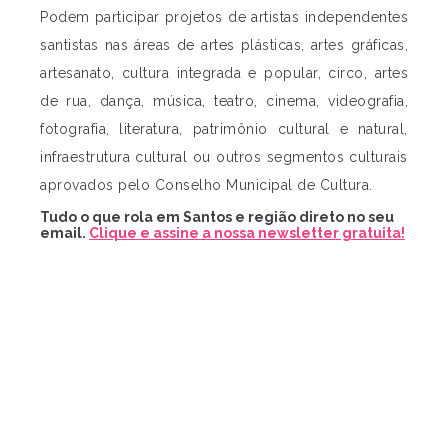
Podem participar projetos de artistas independentes
santistas nas áreas de artes plásticas, artes gráficas,
artesanato, cultura integrada e popular, circo, artes
de rua, dança, música, teatro, cinema, videografia,
fotografia, literatura, patrimônio cultural e natural,
infraestrutura cultural ou outros segmentos culturais
aprovados pelo Conselho Municipal de Cultura.
Tudo o que rola em Santos e região direto no seu
email.
Clique e assine a nossa newsletter gratuita!