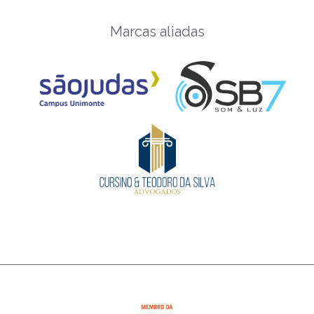
Marcas aliadas