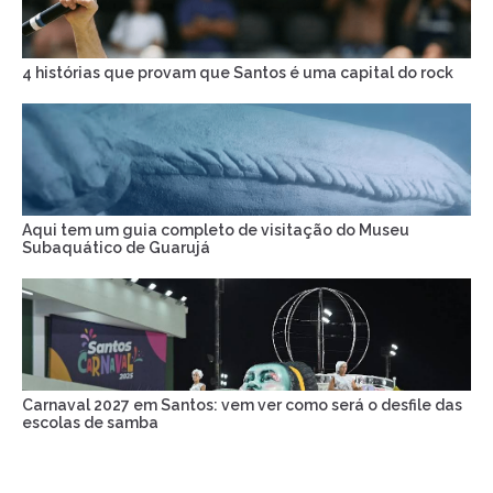
4 histórias que provam que Santos é uma capital do rock
Aqui tem um guia completo de visitação do Museu
Subaquático de Guarujá
Carnaval 2027 em Santos: vem ver como será o desfile das
escolas de samba