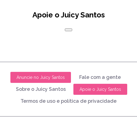
Apoie o Juicy Santos
Fale com a gente
Anuncie no Juicy Santos
Sobre o Juicy Santos
Apoie o Juicy Santos
Termos de uso e política de privacidade