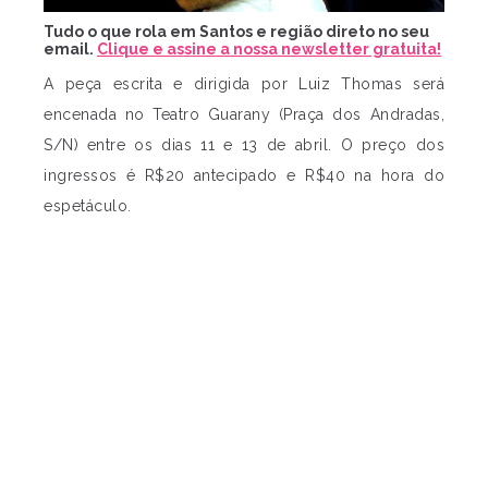
Tudo o que rola em Santos e região direto no seu
email.
Clique e assine a nossa newsletter gratuita!
A peça escrita e dirigida por Luiz Thomas será
encenada no Teatro Guarany (Praça dos Andradas,
S/N) entre os dias 11 e 13 de abril. O preço dos
ingressos é R$20 antecipado e R$40 na hora do
espetáculo.