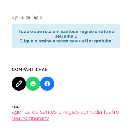
By: Luíza Fazio
Tudo o que rola em Santos e região direto no
seu email.
Clique e assine a nossa newsletter gratuita!
COMPARTILHAR
TAGs
agenda de santos e região
comédia
teatro
teatro guarany