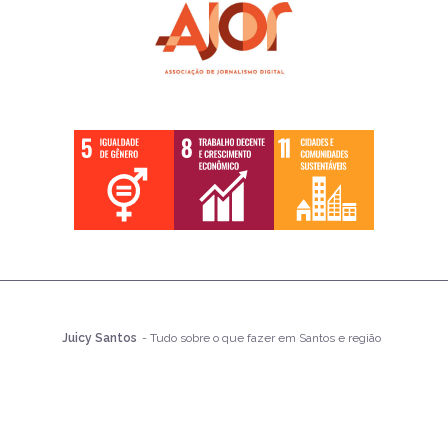
Juicy Santos
- Tudo sobre o que fazer em Santos e região