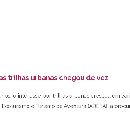
as trilhas urbanas chegou de vez
anos, o interesse por trilhas urbanas cresceu em vári
Ecoturismo e Turismo de Aventura (ABETA), a procu