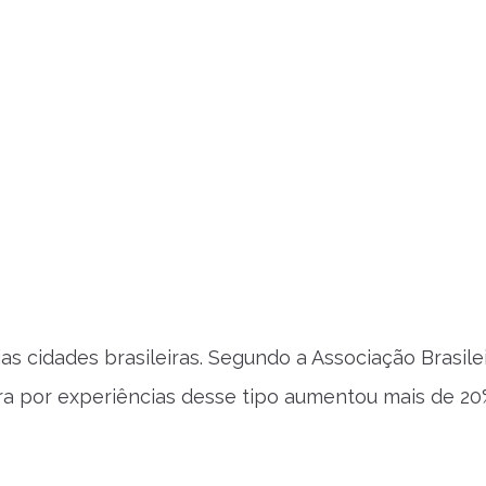
as cidades brasileiras. Segundo a Associação Brasile
ra por experiências desse tipo aumentou mais de 2