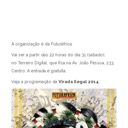
A organização é da Futuráfrica.
Vai ser a partir das 22 horas do dia 31 (sábado),
no Terreiro Digital, que fica na Av. João Pessoa, 233,
Centro. A entrada é gratuita.
Veja a programação da
Virada Ilegal 2014
: