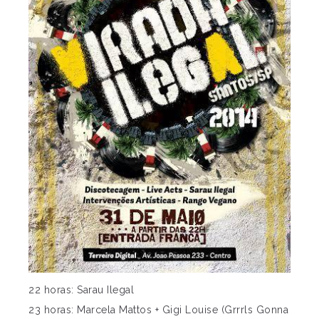
22 horas: Sarau Ilegal
23 horas: Marcela Mattos + Gigi Louise (Grrrls Gonna