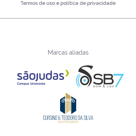
Termos de uso e política de privacidade
Marcas aliadas