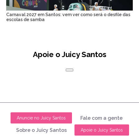
Carnaval 2027 em Santos: vem ver como será o desfile das
escolas de samba
Apoie o Juicy Santos
Fale com a gente
Anuncie no Juicy Santos
Sobre o Juicy Santos
Apoie o Juicy Santos