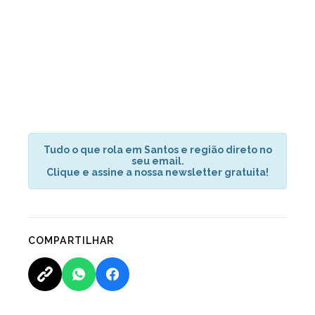
Tudo o que rola em Santos e região direto no
seu email.
Clique e assine a nossa newsletter gratuita!
COMPARTILHAR