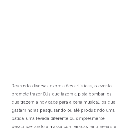
Reunindo diversas expressões artísticas, o evento
promete trazer DJs que fazem a pista bombar, os
que trazem a novidade para a cena musical, os que
gastam horas pesquisando ou até produzindo uma
batida, uma levada diferente ou simplesmente
desconcertando a massa com viradas fenomenais e