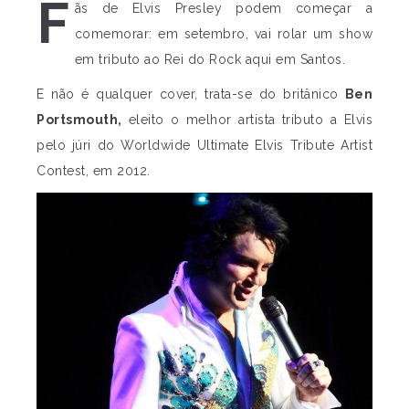
F
ãs de Elvis Presley podem começar a
comemorar: em setembro, vai rolar um show
em tributo ao Rei do Rock aqui em Santos.
E não é qualquer cover, trata-se do britânico
Ben
Portsmouth,
eleito o melhor artista tributo a Elvis
pelo júri do Worldwide Ultimate Elvis Tribute Artist
Contest, em 2012.