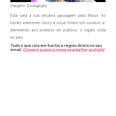
Imagem: Divulgação
Esta será a sua terceira passagem pelo Brasil. As
turnês anteriores (2013 e 2014) foram um sucesso e,
atendendo aos pedidos do público, o inglês volta
ao país.
Tudo o que rola em Santos e região direto no seu
email.
Clique e assine a nossa newsletter gratuita!