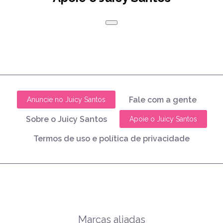
Fale com a gente
Anuncie no Juicy Santos
Sobre o Juicy Santos
Apoie o Juicy Santos
Termos de uso e política de privacidade
Marcas aliadas