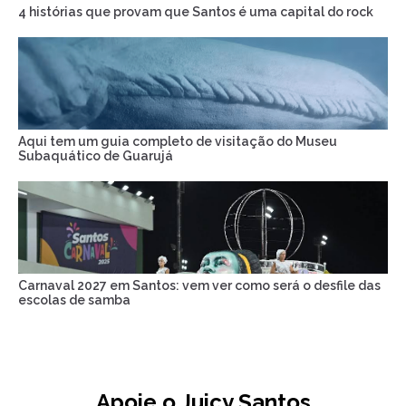
4 histórias que provam que Santos é uma capital do rock
Aqui tem um guia completo de visitação do Museu
Subaquático de Guarujá
Carnaval 2027 em Santos: vem ver como será o desfile das
escolas de samba
Apoie o Juicy Santos