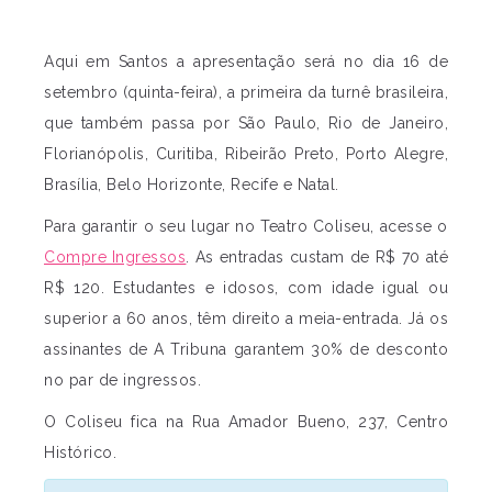
Aqui em Santos a apresentação será no dia 16 de
setembro (quinta-feira), a primeira da turnê brasileira,
que também passa por São Paulo, Rio de Janeiro,
Florianópolis, Curitiba, Ribeirão Preto, Porto Alegre,
Brasília, Belo Horizonte, Recife e Natal.
Para garantir o seu lugar no Teatro Coliseu, acesse o
Compre Ingressos
. As entradas custam de R$ 70 até
R$ 120. Estudantes e idosos, com idade igual ou
superior a 60 anos, têm direito a meia-entrada. Já os
assinantes de A Tribuna garantem 30% de desconto
no par de ingressos.
O Coliseu fica na Rua Amador Bueno, 237, Centro
Histórico.