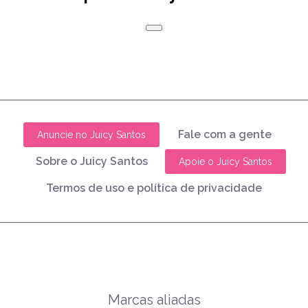
Fale com a gente
Anuncie no Juicy Santos
Sobre o Juicy Santos
Apoie o Juicy Santos
Termos de uso e política de privacidade
Marcas aliadas