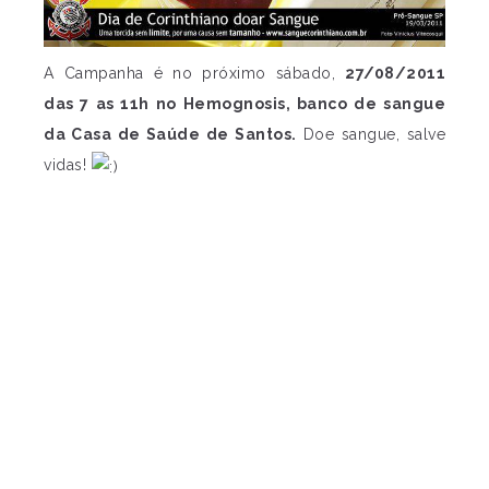
A Campanha é no próximo sábado,
27/08/2011
das 7 as 11h no Hemognosis, banco de sangue
da Casa de Saúde de Santos.
Doe sangue, salve
vidas!