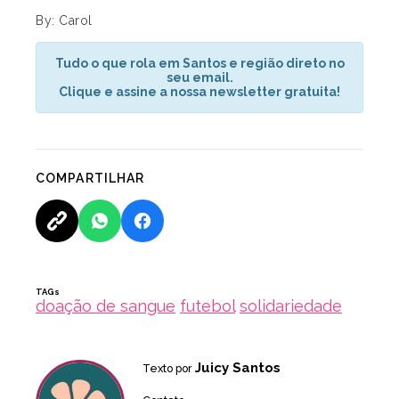
By: Carol
Tudo o que rola em Santos e região direto no
seu email.
Clique e assine a nossa newsletter gratuita!
COMPARTILHAR
TAGs
doação de sangue
futebol
solidariedade
Juicy Santos
Texto por