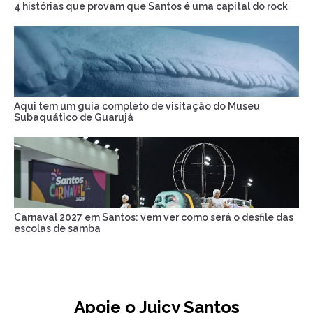
4 histórias que provam que Santos é uma capital do rock
Aqui tem um guia completo de visitação do Museu
Subaquático de Guarujá
Carnaval 2027 em Santos: vem ver como será o desfile das
escolas de samba
Apoie o Juicy Santos