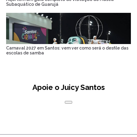
Subaquático de Guarujá
Carnaval 2027 em Santos: vem ver como será o desfile das
escolas de samba
Apoie o Juicy Santos