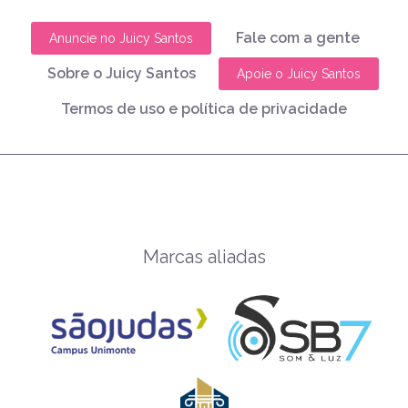
Fale com a gente
Anuncie no Juicy Santos
Sobre o Juicy Santos
Apoie o Juicy Santos
Termos de uso e política de privacidade
Marcas aliadas