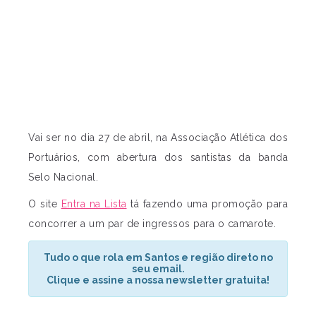
Vai ser no dia 27 de abril, na Associação Atlética dos
Portuários, com abertura dos santistas da banda
Selo Nacional.
O site
Entra na Lista
tá fazendo uma promoção para
concorrer a um par de ingressos para o camarote.
Tudo o que rola em Santos e região direto no
seu email.
Clique e assine a nossa newsletter gratuita!