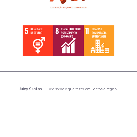
Juicy Santos
- Tudo sobre o que fazer em Santos e região