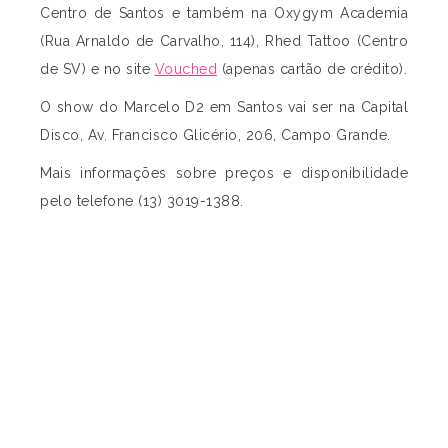
Centro de Santos e também na Oxygym Academia
(Rua Arnaldo de Carvalho, 114), Rhed Tattoo (Centro
de SV) e no site
Vouched
(apenas cartão de crédito).
O show do Marcelo D2 em Santos vai ser na Capital
Disco, Av. Francisco Glicério, 206, Campo Grande.
Mais informações sobre preços e disponibilidade
pelo telefone (13) 3019-1388.