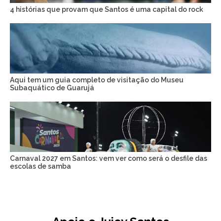
4 histórias que provam que Santos é uma capital do rock
Aqui tem um guia completo de visitação do Museu
Subaquático de Guarujá
Carnaval 2027 em Santos: vem ver como será o desfile das
escolas de samba