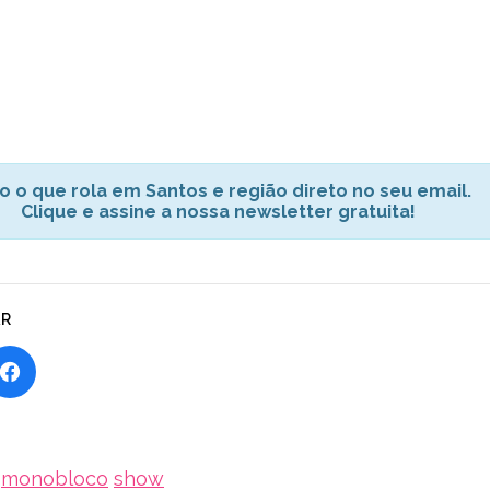
o o que rola em Santos e região direto no seu email.
Clique e assine a nossa newsletter gratuita!
AR
monobloco
show