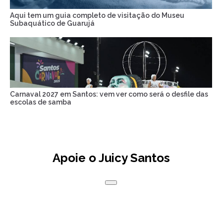
Aqui tem um guia completo de visitação do Museu
Subaquático de Guarujá
Carnaval 2027 em Santos: vem ver como será o desfile das
escolas de samba
Apoie o Juicy Santos