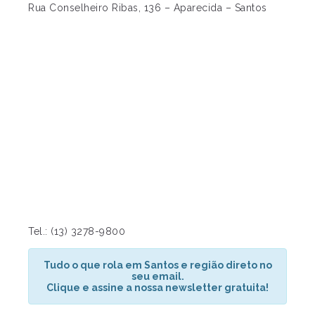
Rua Conselheiro Ribas, 136 – Aparecida – Santos
Tel.: (13) 3278-9800
Tudo o que rola em Santos e região direto no
seu email.
Clique e assine a nossa newsletter gratuita!