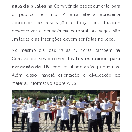
aula de pilates
na Convivência especialmente para
o público feminino. A aula aberta apresenta
exercícios de respiração e força, que buscam
desenvolver a consciência corporal. As vagas são
limitadas e as inscrições devem ser feitas no local.
No mesmo dia, das 13 às 17 horas, também na
Convivência, serão oferecidos
testes rápidos para
detecção de HIV
, com resultado após 40 minutos.
Além disso, haverá orientação e divulgação de
material informativo sobre AIDS.