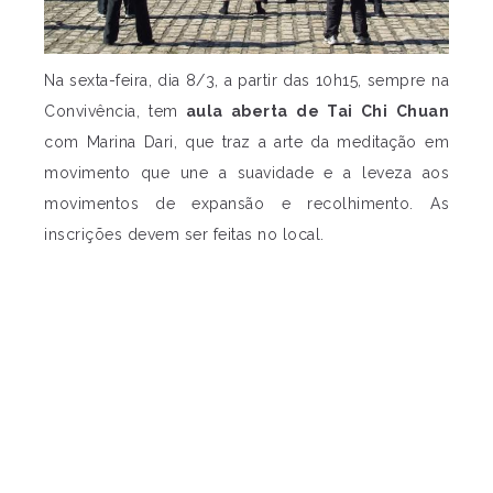
Na sexta-feira, dia 8/3, a partir das 10h15, sempre na
Convivência, tem
aula aberta de Tai Chi Chuan
com Marina Dari, que traz a arte da meditação em
movimento que une a suavidade e a leveza aos
movimentos de expansão e recolhimento. As
inscrições devem ser feitas no local.