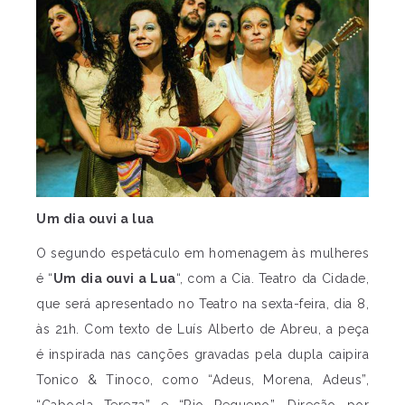
Um dia ouvi a lua
O segundo espetáculo em homenagem às mulheres
é “
Um dia ouvi a Lua
“, com a Cia. Teatro da Cidade,
que será apresentado no Teatro na sexta-feira, dia 8,
às 21h. Com texto de Luís Alberto de Abreu, a peça
é inspirada nas canções gravadas pela dupla caipira
Tonico & Tinoco, como “Adeus, Morena, Adeus”,