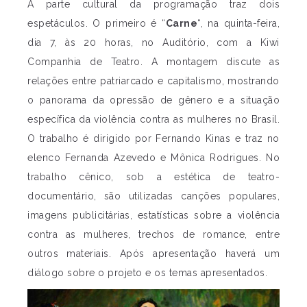
A parte cultural da programação traz dois
espetáculos. O primeiro é “
Carne
“, na quinta-feira,
dia 7, às 20 horas, no Auditório, com a Kiwi
Companhia de Teatro. A montagem discute as
relações entre patriarcado e capitalismo, mostrando
o panorama da opressão de gênero e a situação
específica da violência contra as mulheres no Brasil.
O trabalho é dirigido por Fernando Kinas e traz no
elenco Fernanda Azevedo e Mônica Rodrigues. No
trabalho cênico, sob a estética de teatro-
documentário, são utilizadas canções populares,
imagens publicitárias, estatísticas sobre a violência
contra as mulheres, trechos de romance, entre
outros materiais. Após apresentação haverá um
diálogo sobre o projeto e os temas apresentados.