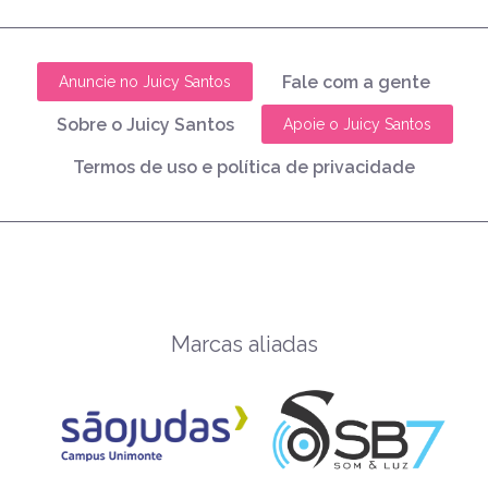
Fale com a gente
Anuncie no Juicy Santos
Sobre o Juicy Santos
Apoie o Juicy Santos
Termos de uso e política de privacidade
Marcas aliadas