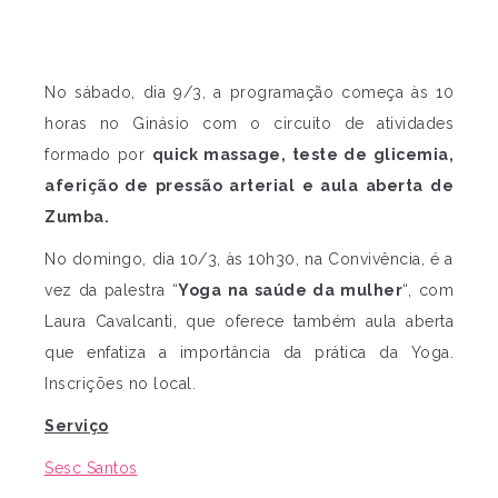
No sábado, dia 9/3, a programação começa às 10
horas no Ginásio com o circuito de atividades
formado por
quick massage, teste de glicemia,
aferição de pressão arterial e aula aberta de
Zumba.
No domingo, dia 10/3, às 10h30, na Convivência, é a
vez da palestra “
Yoga na saúde da mulher
“, com
Laura Cavalcanti, que oferece também aula aberta
que enfatiza a importância da prática da Yoga.
Inscrições no local.
Serviço
Sesc Santos