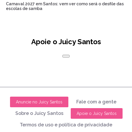
Carnaval 2027 em Santos: vem ver como será o desfile das
escolas de samba
Apoie o Juicy Santos
Fale com a gente
Anuncie no Juicy Santos
Sobre o Juicy Santos
Apoie o Juicy Santos
Termos de uso e política de privacidade