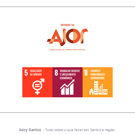
Juicy Santos
- Tudo sobre o que fazer em Santos e região