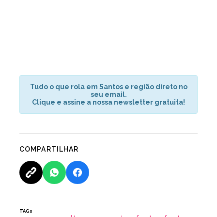
Tudo o que rola em Santos e região direto no
seu email.
Clique e assine a nossa newsletter gratuita!
COMPARTILHAR
TAGs