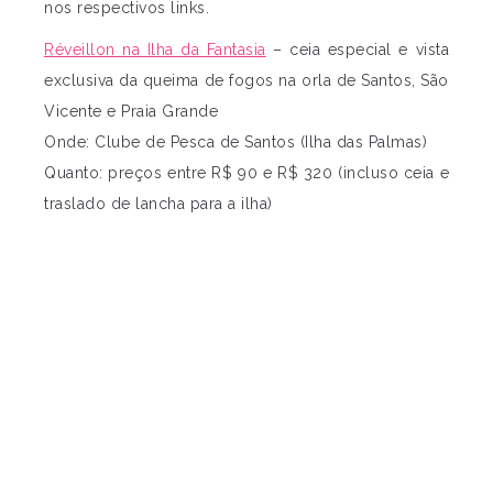
nos respectivos links.
Réveillon na Ilha da Fantasia
– ceia especial e vista
exclusiva da queima de fogos na orla de Santos, São
Vicente e Praia Grande
Onde: Clube de Pesca de Santos (Ilha das Palmas)
Quanto: preços entre R$ 90 e R$ 320 (incluso ceia e
traslado de lancha para a ilha)