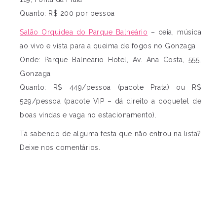
Quanto: R$ 200 por pessoa
Salão Orquídea do Parque Balneário
– ceia, música
ao vivo e vista para a queima de fogos no Gonzaga
Onde: Parque Balneário Hotel, Av. Ana Costa, 555,
Gonzaga
Quanto: R$ 449/pessoa (pacote Prata) ou R$
529/pessoa (pacote VIP – dá direito a coquetel de
boas vindas e vaga no estacionamento).
Tá sabendo de alguma festa que não entrou na lista?
Deixe nos comentários.