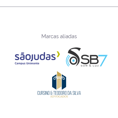
Marcas aliadas