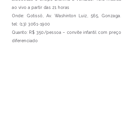
ao vivo a partir das 21 horas
Onde: Gotissô, Av. Washinton Luiz, 565, Gonzaga.
tel: (13) 3061-1900
Quanto: R$ 350/pessoa – convite infantil com preço
diferenciado