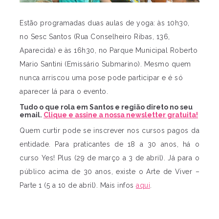
Estão programadas duas aulas de yoga: às 10h30,
no Sesc Santos (Rua Conselheiro Ribas, 136,
Aparecida) e às 16h30, no Parque Municipal Roberto
Mario Santini (Emissário Submarino). Mesmo quem
nunca arriscou uma pose pode participar e é só
aparecer lá para o evento.
Tudo o que rola em Santos e região direto no seu
email.
Clique e assine a nossa newsletter gratuita!
Quem curtir pode se inscrever nos cursos pagos da
entidade. Para praticantes de 18 a 30 anos, há o
curso Yes! Plus (29 de março a 3 de abril). Já para o
público acima de 30 anos, existe o Arte de Viver –
Parte 1 (5 a 10 de abril). Mais infos
aqui
.