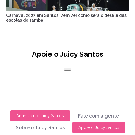
Carnaval 2027 em Santos: vem ver como será o desfile das
escolas de samba
Apoie o Juicy Santos
Fale com a gente
Anuncie no Juicy Santos
Sobre o Juicy Santos
Apoie o Juicy Santos