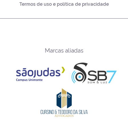
Termos de uso e política de privacidade
Marcas aliadas