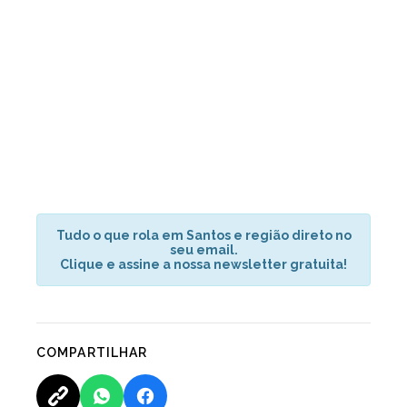
Tudo o que rola em Santos e região direto no
seu email.
Clique e assine a nossa newsletter gratuita!
COMPARTILHAR