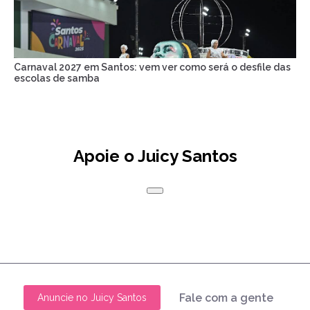
Carnaval 2027 em Santos: vem ver como será o desfile das
escolas de samba
Apoie o Juicy Santos
Fale com a gente
Anuncie no Juicy Santos