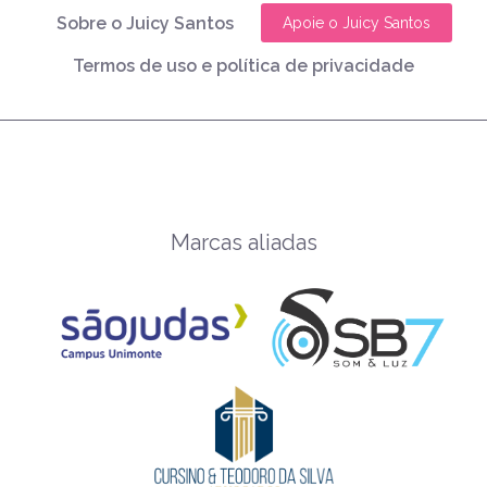
Sobre o Juicy Santos
Apoie o Juicy Santos
Termos de uso e política de privacidade
Marcas aliadas