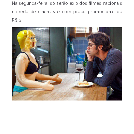
Na segunda-feira, só serão exibidos filmes nacionais
na rede de cinemas e com preço promocional de
R$ 2.