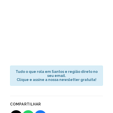
Tudo o que rola em Santos e região direto no
seu email.
Clique e assine a nossa newsletter gratuita!
COMPARTILHAR