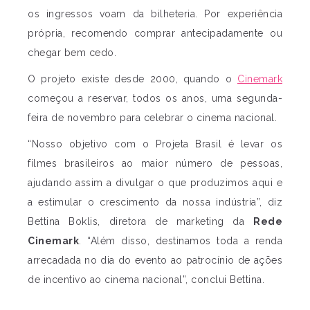
os ingressos voam da bilheteria. Por experiência
própria, recomendo comprar antecipadamente ou
chegar bem cedo.
O projeto existe desde 2000, quando o
Cinemark
começou a reservar, todos os anos, uma segunda-
feira de novembro para celebrar o cinema nacional.
“Nosso objetivo com o Projeta Brasil é levar os
filmes brasileiros ao maior número de pessoas,
ajudando assim a divulgar o que produzimos aqui e
a estimular o crescimento da nossa indústria”, diz
Bettina Boklis, diretora de marketing da
Rede
Cinemark
. “Além disso, destinamos toda a renda
arrecadada no dia do evento ao patrocínio de ações
de incentivo ao cinema nacional”, conclui Bettina.