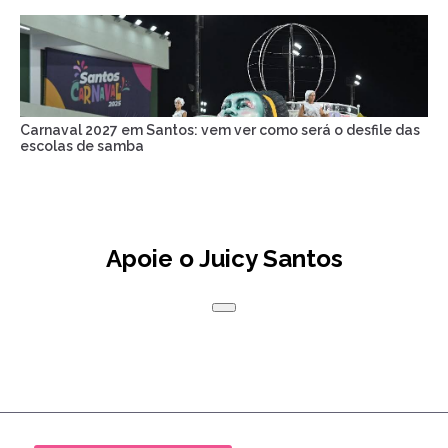
Carnaval 2027 em Santos: vem ver como será o desfile das
escolas de samba
Apoie o Juicy Santos