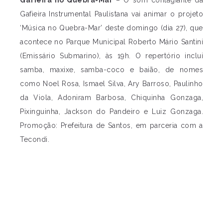
Gafieira Instrumental Paulistana vai animar o projeto
‘Música no Quebra-Mar’ deste domingo (dia 27), que
acontece no Parque Municipal Roberto Mário Santini
(Emissário Submarino), às 19h. O repertório inclui
samba, maxixe, samba-coco e baião, de nomes
como Noel Rosa, Ismael Silva, Ary Barroso, Paulinho
da Viola, Adoniram Barbosa, Chiquinha Gonzaga,
Pixinguinha, Jackson do Pandeiro e Luiz Gonzaga.
Promoção: Prefeitura de Santos, em parceria com a
Tecondi.