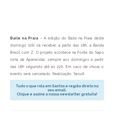
Baile na Praia
– A edição do Baile na Praia deste
domingo (26) irá receber, a partir das 18h, a Banda
Brazil com Z. O projeto acontece na Fonte do Sapo
(orla da Aparecida), sempre aos domingos a partir
das 18h seguindo até as 22h. Em caso de chuva o
evento será cancelado. Realização: Secult.
Tudo o que rola em Santos e região direto no
seu email.
Clique e assine a nossa newsletter gratuita!