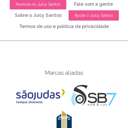
Fale com a gente
Anuncie no Juicy Santos
Sobre o Juicy Santos
Apoie o Juicy Santos
Termos de uso e política de privacidade
Marcas aliadas