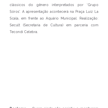
clássicos do gênero interpretados por ‘Grupo
Sóros’. A apresentação acontecerá na Praça Luiz La
Scala, em frente ao Aquário Municipal. Realização:
Secult (Secretaria de Cultura) em parceria com
Tecondi Celebra.