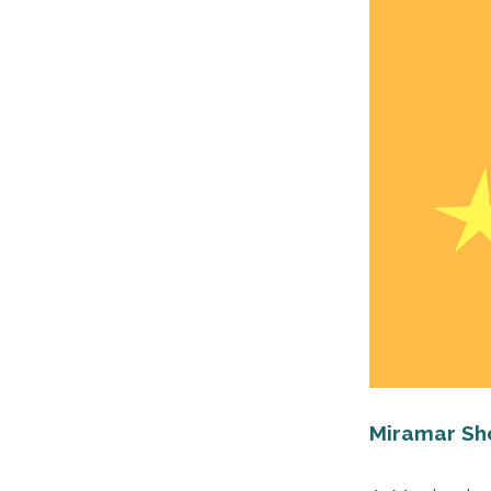
Miramar Sh