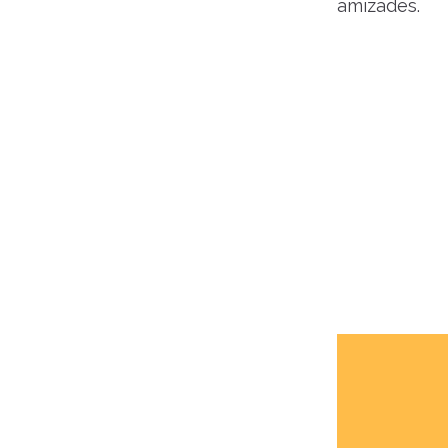
amizades.