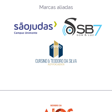
Marcas aliadas