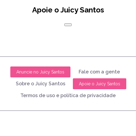
Apoie o Juicy Santos
Fale com a gente
Anuncie no Juicy Santos
Sobre o Juicy Santos
Apoie o Juicy Santos
Termos de uso e política de privacidade