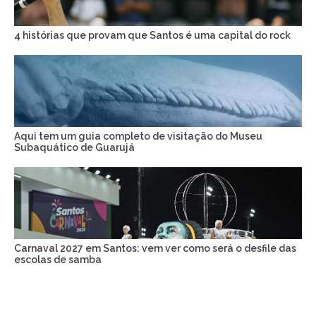
4 histórias que provam que Santos é uma capital do rock
Aqui tem um guia completo de visitação do Museu
Subaquático de Guarujá
Carnaval 2027 em Santos: vem ver como será o desfile das
escolas de samba