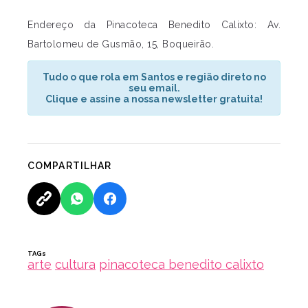
Endereço da Pinacoteca Benedito Calixto: Av.
Bartolomeu de Gusmão, 15, Boqueirão.
Tudo o que rola em Santos e região direto no
seu email.
Clique e assine a nossa newsletter gratuita!
COMPARTILHAR
TAGs
arte
cultura
pinacoteca benedito calixto