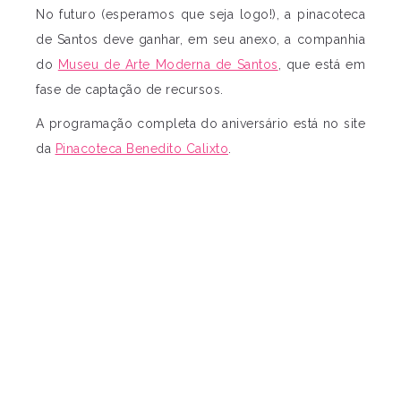
No futuro (esperamos que seja logo!), a pinacoteca
de Santos deve ganhar, em seu anexo, a companhia
do
Museu de Arte Moderna de Santos
, que está em
fase de captação de recursos.
A programação completa do aniversário está no site
da
Pinacoteca Benedito Calixto
.