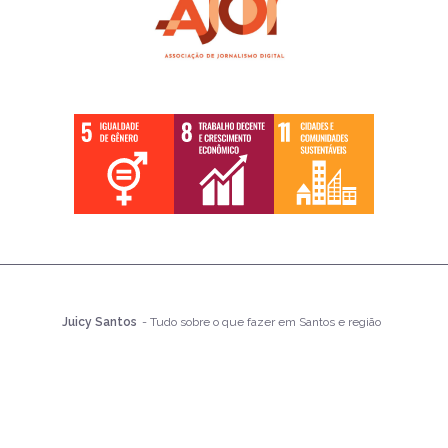
Juicy Santos
- Tudo sobre o que fazer em Santos e região