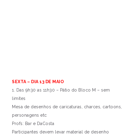
SEXTA – DIA 13 DE MAIO
1. Das 9h30 as 11h30 – Pátio do Bloco M – sem
limites
Mesa de desenhos de caricaturas, charces, cartoons,
personagens etc
Profs: Bar e DaCosta
Participantes devem levar material de desenho