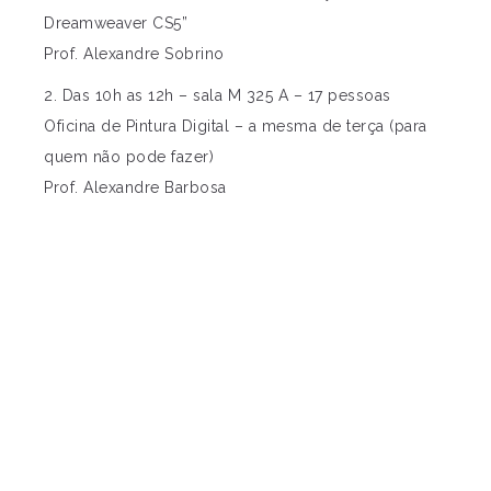
Dreamweaver CS5”
Prof. Alexandre Sobrino
2. Das 10h as 12h – sala M 325 A – 17 pessoas
Oficina de Pintura Digital – a mesma de terça (para
quem não pode fazer)
Prof. Alexandre Barbosa