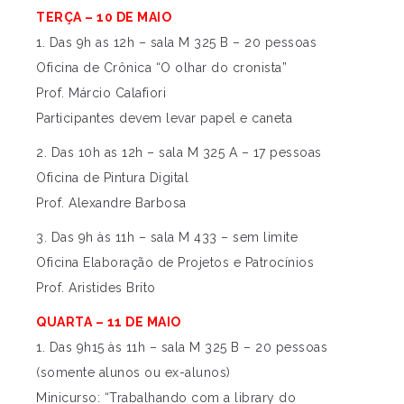
TERÇA – 10 DE MAIO
1. Das 9h as 12h – sala M 325 B – 20 pessoas
Oficina de Crônica “O olhar do cronista”
Prof. Márcio Calafiori
Participantes devem levar papel e caneta
2. Das 10h as 12h – sala M 325 A – 17 pessoas
Oficina de Pintura Digital
Prof. Alexandre Barbosa
3. Das 9h às 11h – sala M 433 – sem limite
Oficina Elaboração de Projetos e Patrocínios
Prof. Aristides Brito
QUARTA – 11 DE MAIO
1. Das 9h15 às 11h – sala M 325 B – 20 pessoas
(somente alunos ou ex-alunos)
Minicurso: “Trabalhando com a library do