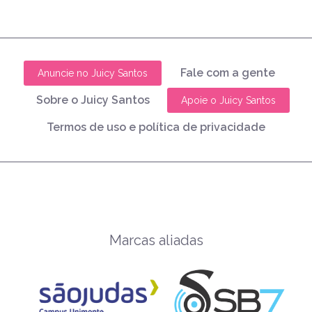
Fale com a gente
Anuncie no Juicy Santos
Sobre o Juicy Santos
Apoie o Juicy Santos
Termos de uso e política de privacidade
Marcas aliadas