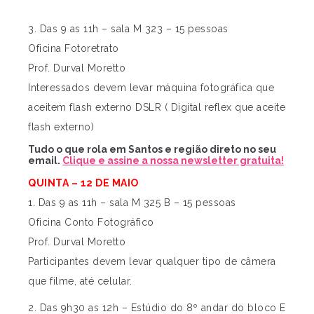
3. Das 9 as 11h – sala M 323 – 15 pessoas
Oficina Fotoretrato
Prof. Durval Moretto
Interessados devem levar máquina fotográfica que
aceitem flash externo DSLR ( Digital reflex que aceite
flash externo)
Tudo o que rola em Santos e região direto no seu
email.
Clique e assine a nossa newsletter gratuita!
QUINTA – 12 DE MAIO
1. Das 9 as 11h – sala M 325 B – 15 pessoas
Oficina Conto Fotográfico
Prof. Durval Moretto
Participantes devem levar qualquer tipo de câmera
que filme, até celular.
2. Das 9h30 as 12h – Estúdio do 8º andar do bloco E