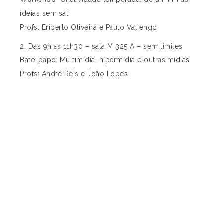
ideias sem sal”
Profs: Eriberto Oliveira e Paulo Valiengo
2. Das 9h as 11h30 – sala M 325 A – sem limites
Bate-papo: Multimídia, hipermídia e outras mídias
Profs: André Reis e João Lopes