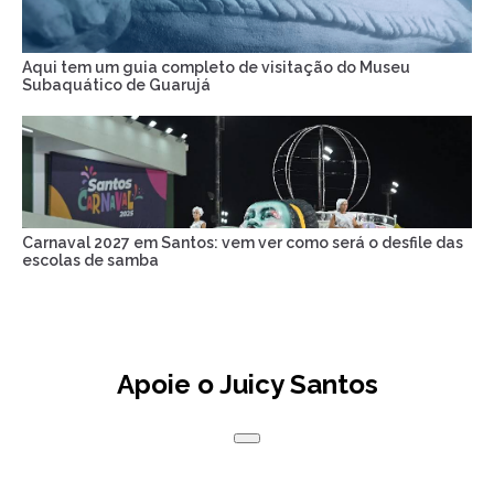
Aqui tem um guia completo de visitação do Museu
Subaquático de Guarujá
Carnaval 2027 em Santos: vem ver como será o desfile das
escolas de samba
Apoie o Juicy Santos