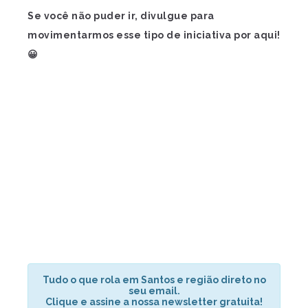
Se você não puder ir, divulgue para
movimentarmos esse tipo de iniciativa por aqui!
😀
Tudo o que rola em Santos e região direto no
seu email.
Clique e assine a nossa newsletter gratuita!