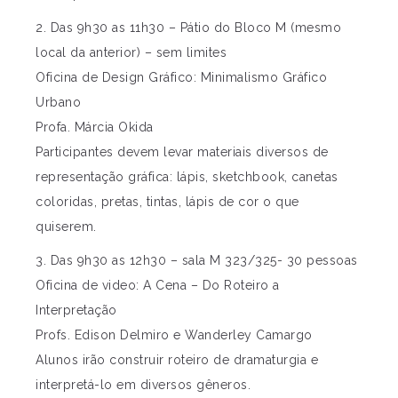
2. Das 9h30 as 11h30 – Pátio do Bloco M (mesmo
local da anterior) – sem limites
Oficina de Design Gráfico: Minimalismo Gráfico
Urbano
Profa. Márcia Okida
Participantes devem levar materiais diversos de
representação gráfica: lápis, sketchbook, canetas
coloridas, pretas, tintas, lápis de cor o que
quiserem.
3. Das 9h30 as 12h30 – sala M 323/325- 30 pessoas
Oficina de video: A Cena – Do Roteiro a
Interpretação
Profs. Edison Delmiro e Wanderley Camargo
Alunos irão construir roteiro de dramaturgia e
interpretá-lo em diversos gêneros.