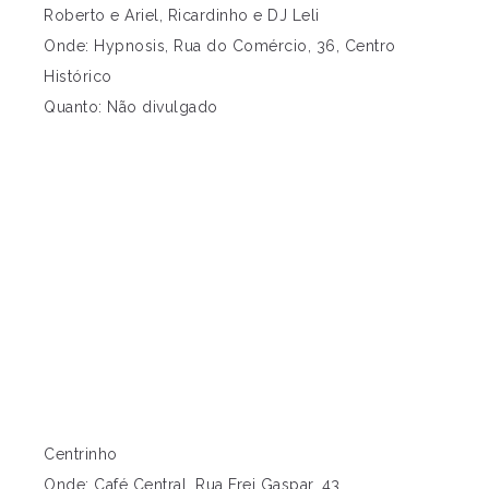
Roberto e Ariel, Ricardinho e DJ Leli
Onde: Hypnosis, Rua do Comércio, 36, Centro
Histórico
Quanto: Não divulgado
Centrinho
Onde: Café Central, Rua Frei Gaspar, 43