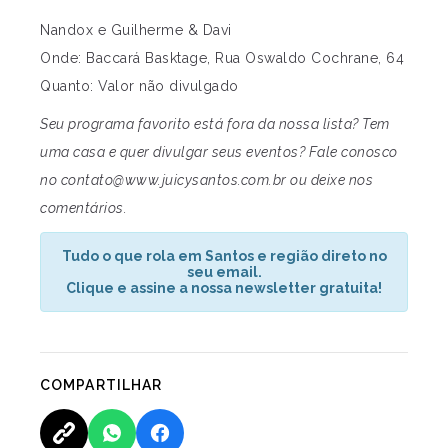
Nandox e Guilherme & Davi
Onde: Baccará Basktage, Rua Oswaldo Cochrane, 64
Quanto: Valor não divulgado
Seu programa favorito está fora da nossa lista? Tem
uma casa e quer divulgar seus eventos? Fale conosco
no
contato@www.juicysantos.com.br
ou deixe nos
comentários.
Tudo o que rola em Santos e região direto no
seu email.
Clique e assine a nossa newsletter gratuita!
COMPARTILHAR