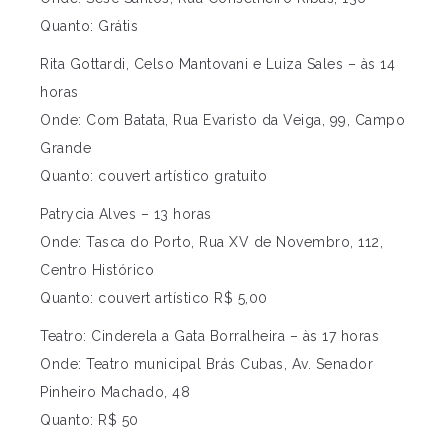
Quanto: Grátis
Rita Gottardi, Celso Mantovani e Luiza Sales – às 14
horas
Onde: Com Batata, Rua Evaristo da Veiga, 99, Campo
Grande
Quanto: couvert artístico gratuito
Patrycia Alves – 13 horas
Onde: Tasca do Porto, Rua XV de Novembro, 112,
Centro Histórico
Quanto: couvert artístico R$ 5,00
Teatro: Cinderela a Gata Borralheira – às 17 horas
Onde: Teatro municipal Brás Cubas, Av. Senador
Pinheiro Machado, 48
Quanto: R$ 50