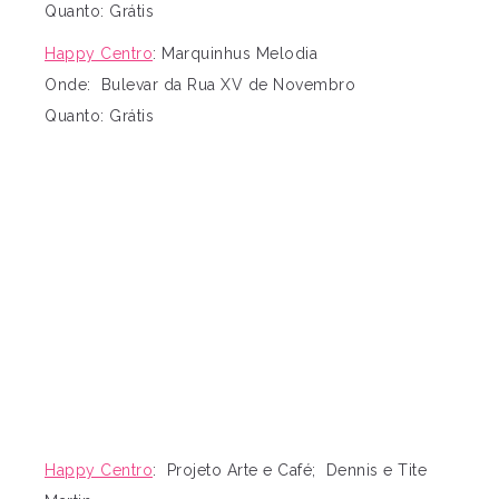
Quanto: Grátis
Happy Centro
: Marquinhus Melodia
Onde: Bulevar da Rua XV de Novembro
Quanto: Grátis
Happy Centro
: Projeto Arte e Café; Dennis e Tite