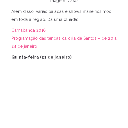
Imagem: Caras
Além disso, várias baladas e shows maneiríssimos
em toda a região. Dá uma olhada:
Carnabanda 2016
Programação das tendas da orla de Santos – de 20 a
24 de janeiro
Quinta-feira (21 de janeiro)