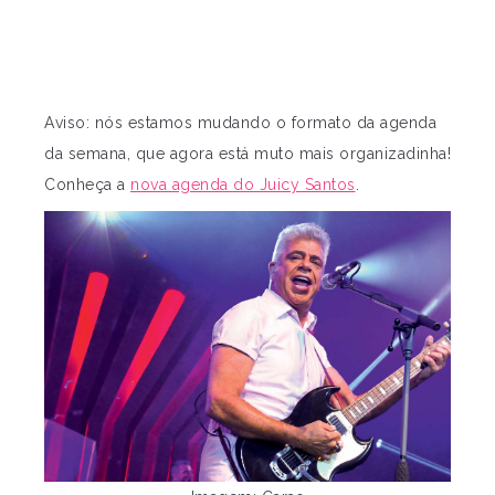
Aviso: nós estamos mudando o formato da agenda
da semana, que agora está muto mais organizadinha!
Conheça a
nova agenda do Juicy Santos
.