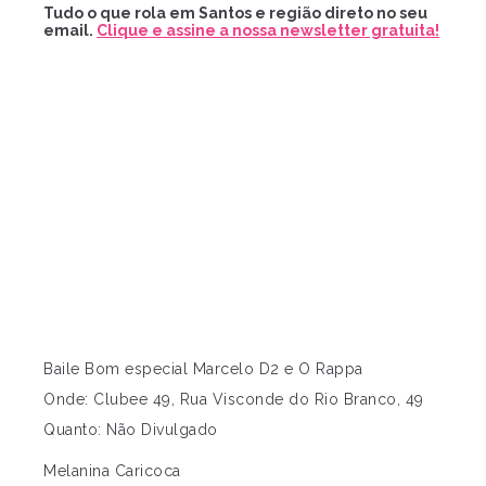
Tudo o que rola em Santos e região direto no seu
email.
Clique e assine a nossa newsletter gratuita!
Baile Bom especial Marcelo D2 e O Rappa
Onde: Clubee 49, Rua Visconde do Rio Branco, 49
Quanto: Não Divulgado
Melanina Caricoca