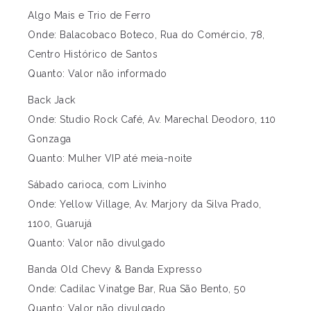
Algo Mais e Trio de Ferro
Onde: Balacobaco Boteco, Rua do Comércio, 78,
Centro Histórico de Santos
Quanto: Valor não informado
Back Jack
Onde: Studio Rock Café, Av. Marechal Deodoro, 110
Gonzaga
Quanto: Mulher VIP até meia-noite
Sábado carioca, com Livinho
Onde: Yellow Village, Av. Marjory da Silva Prado,
1100, Guarujá
Quanto: Valor não divulgado
Banda Old Chevy & Banda Expresso
Onde: Cadilac Vinatge Bar, Rua São Bento, 50
Quanto: Valor não divulgado