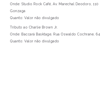
Onde: Studio Rock Café, Av. Marechal Deodoro, 110
Gonzaga
Quanto: Valor não divulgado
Tributo ao Charlie Brown Jr.
Onde: Baccará Basktage, Rua Oswaldo Cochrane, 64
Quanto: Valor não divulgado