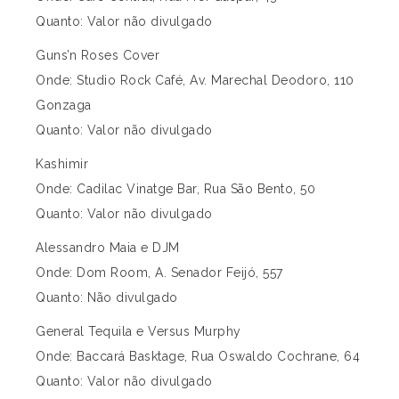
Quanto: Valor não divulgado
Guns’n Roses Cover
Onde: Studio Rock Café, Av. Marechal Deodoro, 110
Gonzaga
Quanto: Valor não divulgado
Kashimir
Onde: Cadilac Vinatge Bar, Rua São Bento, 50
Quanto: Valor não divulgado
Alessandro Maia e DJM
Onde: Dom Room, A. Senador Feijó, 557
Quanto: Não divulgado
General Tequila e Versus Murphy
Onde: Baccará Basktage, Rua Oswaldo Cochrane, 64
Quanto: Valor não divulgado