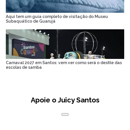
Aqui tem um guia completo de visitação do Museu
Subaquático de Guarujá
Carnaval 2027 em Santos: vem ver como será o desfile das
escolas de samba
Apoie o Juicy Santos