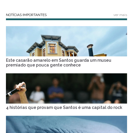
NOTÍCIAS IMPORTANTES
ver mais
Este casarão amarelo em Santos guarda um museu
premiado que pouca gente conhece
4 histórias que provam que Santos é uma capital do rock