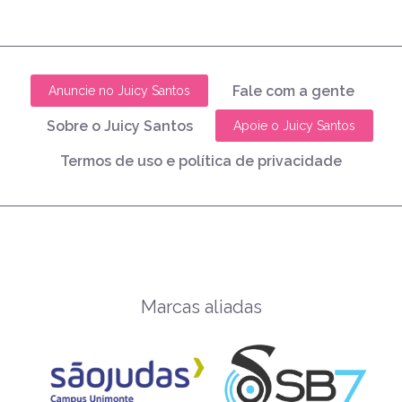
Fale com a gente
Anuncie no Juicy Santos
Sobre o Juicy Santos
Apoie o Juicy Santos
Termos de uso e política de privacidade
Marcas aliadas