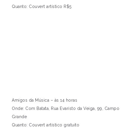
Quanto: Couvert artístico R$5
Amigos da Música – às 14 horas
Onde: Com Batata, Rua Evaristo da Veiga, 99, Campo
Grande
Quanto: Couvert artístico gratuito