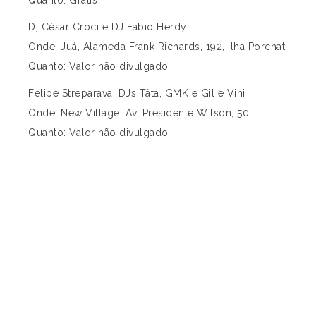
Dj César Croci e DJ Fábio Herdy
Onde: Juá, Alameda Frank Richards, 192, Ilha Porchat
Quanto: Valor não divulgado
Felipe Streparava, DJs Táta, GMK e Gil e Vini
Onde: New Village, Av. Presidente Wilson, 50
Quanto: Valor não divulgado