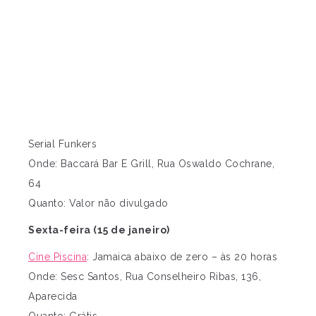
Serial Funkers
Onde: Baccará Bar E Grill, Rua Oswaldo Cochrane,
64
Quanto: Valor não divulgado
Sexta-feira (15 de janeiro)
Cine Piscina
: Jamaica abaixo de zero – às 20 horas
Onde: Sesc Santos, Rua Conselheiro Ribas, 136,
Aparecida
Quanto: Grátis