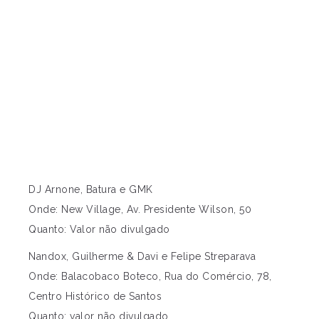
DJ Arnone, Batura e GMK
Onde: New Village, Av. Presidente Wilson, 50
Quanto: Valor não divulgado
Nandox, Guilherme & Davi e Felipe Streparava
Onde: Balacobaco Boteco, Rua do Comércio, 78,
Centro Histórico de Santos
Quanto: valor não divulgado