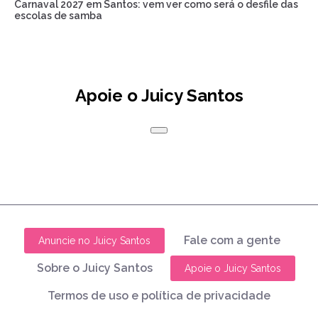
Carnaval 2027 em Santos: vem ver como será o desfile das
escolas de samba
Apoie o Juicy Santos
Fale com a gente
Anuncie no Juicy Santos
Sobre o Juicy Santos
Apoie o Juicy Santos
Termos de uso e política de privacidade