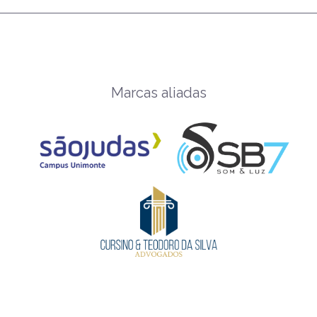
Marcas aliadas