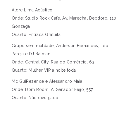
Aldre Lima Acústico
Onde: Studio Rock Café, Av. Marechal Deodoro, 110
Gonzaga
Quanto: Entrada Gratuita
Grupo sem maldade, Anderson Fernandes, Léo
Pareja e DJ Batman
Onde: Central City, Rua do Comércio, 63
Quanto: Mulher VIP a noite toda
Mc GuiRezende e Alessandro Maia
Onde: Dom Room, A. Senador Feijó, 557
Quanto: Não divulgado