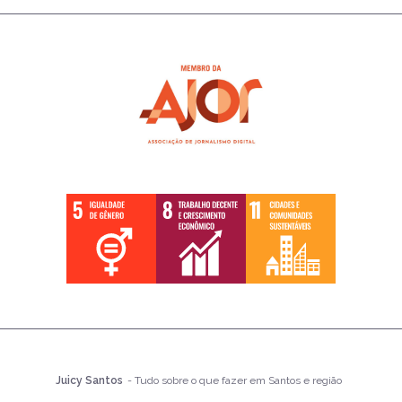
Juicy Santos
- Tudo sobre o que fazer em Santos e região