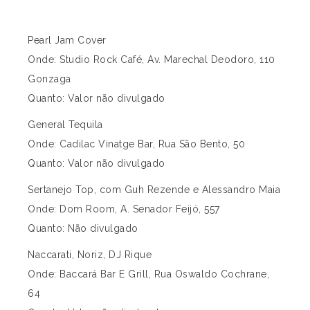
Pearl Jam Cover
Onde: Studio Rock Café, Av. Marechal Deodoro, 110
Gonzaga
Quanto: Valor não divulgado
General Tequila
Onde: Cadilac Vinatge Bar, Rua São Bento, 50
Quanto: Valor não divulgado
Sertanejo Top, com Guh Rezende e Alessandro Maia
Onde: Dom Room, A. Senador Feijó, 557
Quanto: Não divulgado
Naccarati, Noriz, DJ Rique
Onde: Baccará Bar E Grill, Rua Oswaldo Cochrane,
64