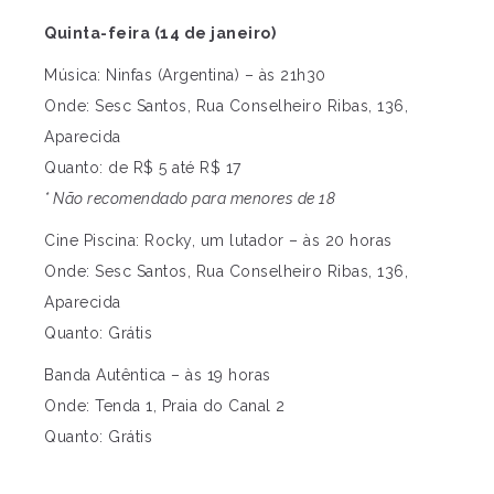
Quinta-feira (14 de janeiro)
Música: Ninfas (Argentina) – às 21h30
Onde: Sesc Santos, Rua Conselheiro Ribas, 136,
Aparecida
Quanto: de R$ 5 até R$ 17
* Não recomendado para menores de 18
Cine Piscina: Rocky, um lutador – às 20 horas
Onde: Sesc Santos, Rua Conselheiro Ribas, 136,
Aparecida
Quanto: Grátis
Banda Autêntica – às 19 horas
Onde: Tenda 1, Praia do Canal 2
Quanto: Grátis