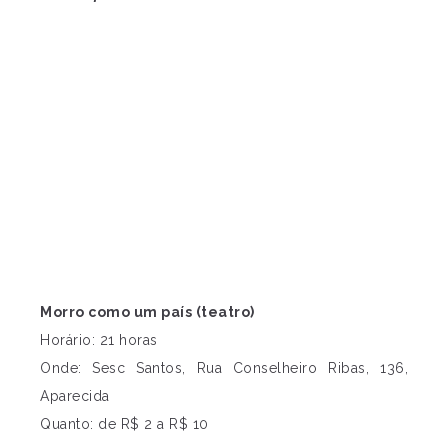
Morro como um país (teatro)
Horário: 21 horas
Onde: Sesc Santos, Rua Conselheiro Ribas, 136,
Aparecida
Quanto: de R$ 2 a R$ 10