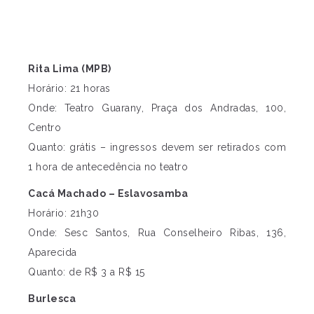
Rita Lima (MPB)
Horário: 21 horas
Onde: Teatro Guarany, Praça dos Andradas, 100,
Centro
Quanto: grátis – ingressos devem ser retirados com
1 hora de antecedência no teatro
Cacá Machado – Eslavosamba
Horário: 21h30
Onde: Sesc Santos, Rua Conselheiro Ribas, 136,
Aparecida
Quanto: de R$ 3 a R$ 15
Burlesca