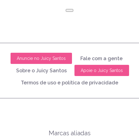
Fale com a gente
Anuncie no Juicy Santos
Sobre o Juicy Santos
Apoie o Juicy Santos
Termos de uso e política de privacidade
Marcas aliadas