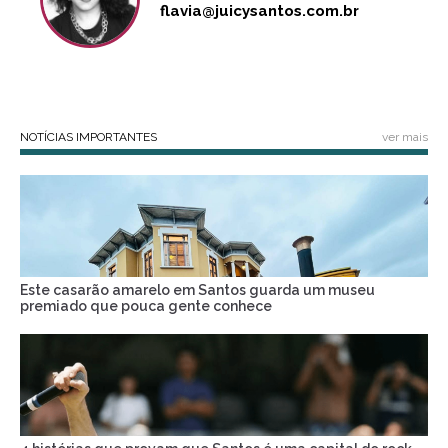
flavia@juicysantos.com.br
NOTÍCIAS IMPORTANTES
ver mais
Este casarão amarelo em Santos guarda um museu
premiado que pouca gente conhece