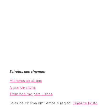
Estreias nos cinemas
Mulheres ao ataque
A grande vitória
Trem noturno para Lisboa
Salas de cinema em Santos e região:
CineArte Posto