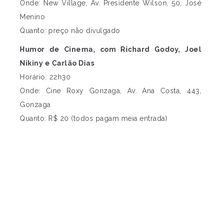
Onde: New Village, Av. Presidente Wilson, 50, José
Menino
Quanto: preço não divulgado
Humor de Cinema, com Richard Godoy, Joel
Nikiny e Carlão Dias
Horário: 22h30
Onde: Cine Roxy Gonzaga, Av. Ana Costa, 443,
Gonzaga
Quanto: R$ 20 (todos pagam meia entrada)