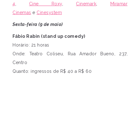
4
,
Cine Roxy
,
Cinemark
,
Miramar
Cinemas
e
Cinesystem
Sexta-feira (9 de maio)
Fábio Rabin (stand up comedy)
Horário: 21 horas
Onde: Teatro Coliseu, Rua Amador Bueno, 237,
Centro
Quanto: ingressos de R$ 40 a R$ 60