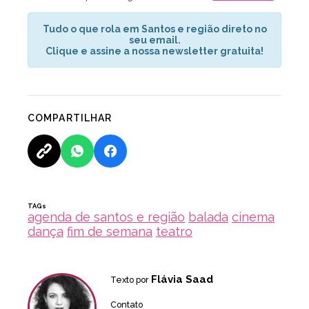
Tudo o que rola em Santos e região direto no
seu email.
Clique e assine a nossa newsletter gratuita!
COMPARTILHAR
TAGs
agenda de santos e região
balada
cinema
dança
fim de semana
teatro
Flávia Saad
Texto por
Contato