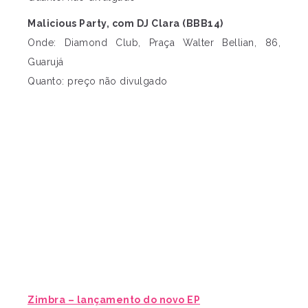
Malicious Party, com DJ Clara (BBB14)
Onde: Diamond Club, Praça Walter Bellian, 86,
Guarujá
Quanto: preço não divulgado
Zimbra – lançamento do novo EP