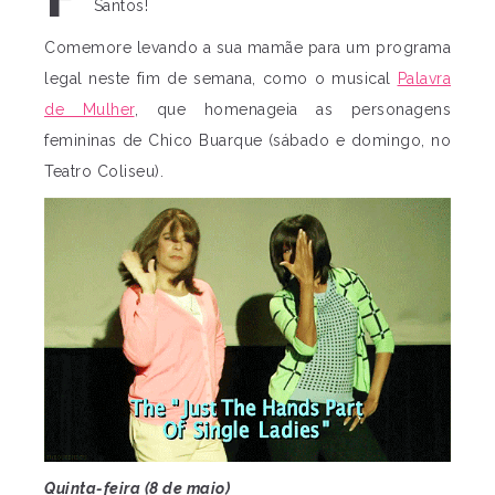
Santos!
Comemore levando a sua mamãe para um programa
legal neste fim de semana, como o musical
Palavra
de Mulher
, que homenageia as personagens
femininas de Chico Buarque (sábado e domingo, no
Teatro Coliseu).
Quinta-feira (8 de maio)