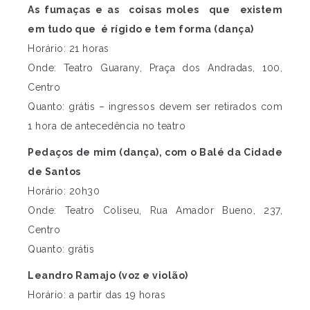
As fumaças e as coisas moles que existem
em tudo que é rígido e tem forma (dança)
Horário: 21 horas
Onde: Teatro Guarany, Praça dos Andradas, 100,
Centro
Quanto: grátis – ingressos devem ser retirados com
1 hora de antecedência no teatro
Pedaços de mim (dança), com o Balé da Cidade
de Santos
Horário: 20h30
Onde: Teatro Coliseu, Rua Amador Bueno, 237,
Centro
Quanto: grátis
Leandro Ramajo (voz e violão)
Horário: a partir das 19 horas