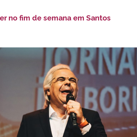
zer no fim de semana em Santos