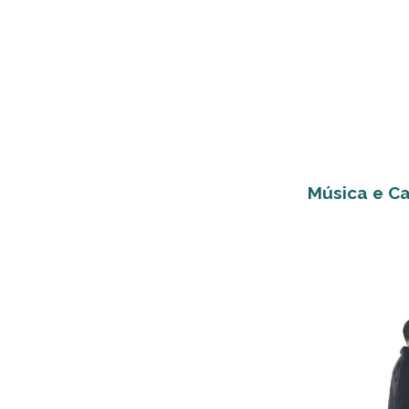
Música e C