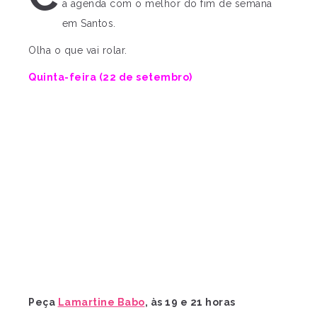
a agenda com o melhor do fim de semana
em Santos.
Olha o que vai rolar.
Quinta-feira (22 de setembro)
Peça
Lamartine Babo
, às 19 e 21 horas