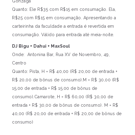
Gonzaga
Quanto: Ele R$35 com R$15 em consumação. Ela,
R$25 com R$15 em consumação. Apresentando a
carteirinha da faculdade a entrada é revertida em
consumação. Válido para entrada até meia-noite.
DJ Bigu + Dahui + MaxSoul
Onde: Antonina Bar, Rua XV de Novembro, 49,
Centro
Quanto: Pista, H = R$ 40,00 (R$ 20,00 de entrada +
R$ 20,00 de bônus de consumo).M = R$ 30,00 (R$
15,00 de entrada + R$ 15,00 de bônus de
consumo).Camarote, H = R$ 60,00 (R$ 30,00 de
entrada + R$ 30,00 de bônus de consumo). M = R$
40,00 (R$ 20,00 de entrada + R$ 20,00 de bônus de
consumo)