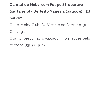
Quintal do Moby, com Felipe Streparava
(sertanejo) + De Jeito Maneira (pagode) + DJ
Salvez
Onde: Moby Club, Av. Vicente de Carvalho, 30,
Gonzaga
Quanto: preço não divulgado. Informações pelo
telefone (13) 3289-4788.