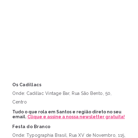
Os Cadillacs
Onde: Cadillac Vintage Bar, Rua São Bento, 50,
Centro
Tudo o que rola em Santos e região direto no seu
email.
Clique e assine a nossa newsletter gratuita!
Festa do Branco
Onde: Typographia Brasil, Rua XV de Novembro, 115,