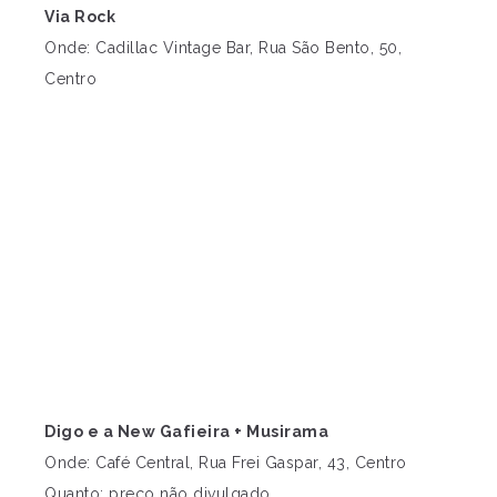
Via Rock
Onde: Cadillac Vintage Bar, Rua São Bento, 50,
Centro
Digo e a New Gafieira + Musirama
Onde: Café Central, Rua Frei Gaspar, 43, Centro
Quanto: preço não divulgado