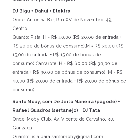
DJ Bigu + Dahui + Elektra
Onde: Antonina Bar, Rua XV de Novembro, 49,
Centro
Quanto: Pista: H = R$ 40,00 (R$ 20,00 de entrada +
R$ 20,00 de bônus de consumo).M = R$ 30,00 (R$
15,00 de entrada + R$ 15,00 de bônus de
consumo).Camarote: H = R$ 60,00 (R$ 30,00 de
entrada + R$ 30,00 de bônus de consumo). M = R$
40,00 (R$ 20,00 de entrada + R$ 20,00 de bônus de
consumo)
Santo Moby, com De Jeito Maneira (pagode) +
Rafael Quadros (sertanejo) + DJ Tata
Onde: Moby Club, Av. Vicente de Carvalho, 30,
Gonzaga
Quanto: lista para
santomoby@gmail.com