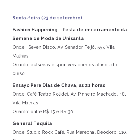
Sexta-feira (23 de setembro)
Fashion Happening – festa de encerramento da
Semana de Moda da Unisanta
Onde: Seven Disco, Av. Senador Feijó, 557, Vila
Mathias
Quanto: pulseiras disponíveis com os alunos do
curso
Ensayo Para Dias de Chuva, às 21 horas
Onde: Café Teatro Rolidei, Av. Pinheiro Machado, 48,
Vila Mathias
Quanto: entre R$ 15 e R$ 30
General Tequila
Onde: Studio Rock Café, Rua Marechal Deodoro, 110,