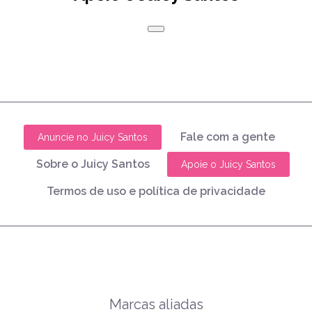
Fale com a gente
Anuncie no Juicy Santos
Sobre o Juicy Santos
Apoie o Juicy Santos
Termos de uso e política de privacidade
Marcas aliadas