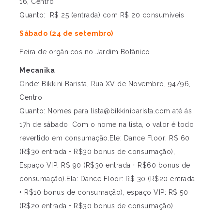
16, Centro
Quanto: R$ 25 (entrada) com R$ 20 consumíveis
Sábado (24 de setembro)
Feira de orgânicos no Jardim Botânico
Mecanika
Onde: Bikkini Barista, Rua XV de Novembro, 94/96,
Centro
Quanto: Nomes para
lista@bikkinibarista.com
até ás
17h de sábado. Com o nome na lista, o valor é todo
revertido em consumação.Ele: Dance Floor: R$ 60
(R$30 entrada + R$30 bonus de consumação),
Espaço VIP: R$ 90 (R$30 entrada + R$60 bonus de
consumação).Ela: Dance Floor: R$ 30 (R$20 entrada
+ R$10 bonus de consumação), espaço VIP: R$ 50
(R$20 entrada + R$30 bonus de consumação)