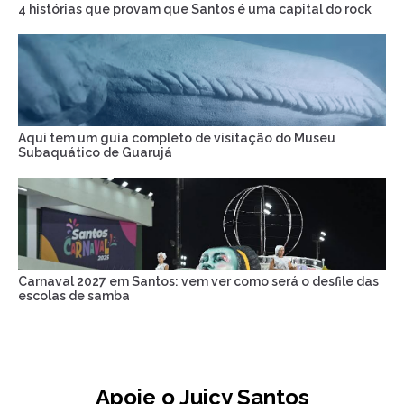
4 histórias que provam que Santos é uma capital do rock
Aqui tem um guia completo de visitação do Museu
Subaquático de Guarujá
Carnaval 2027 em Santos: vem ver como será o desfile das
escolas de samba
Apoie o Juicy Santos