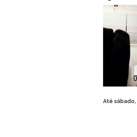
Até sábado,