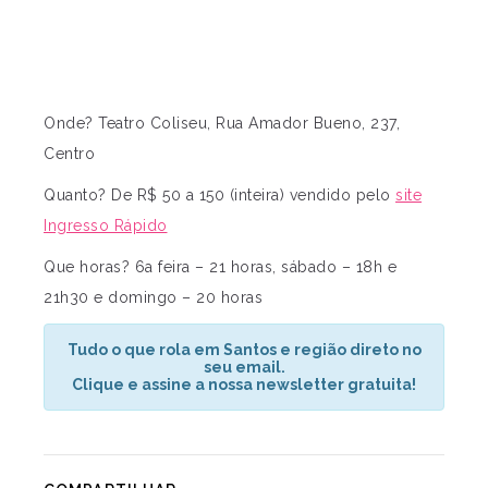
Onde? Teatro Coliseu, Rua Amador Bueno, 237,
Centro
Quanto? De R$ 50 a 150 (inteira) vendido pelo
site
Ingresso Rápido
Que horas? 6a feira – 21 horas, sábado – 18h e
21h30 e domingo – 20 horas
Tudo o que rola em Santos e região direto no
seu email.
Clique e assine a nossa newsletter gratuita!