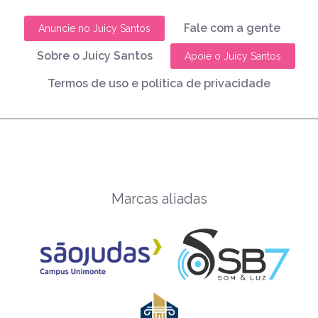
Fale com a gente
Anuncie no Juicy Santos
Sobre o Juicy Santos
Apoie o Juicy Santos
Termos de uso e política de privacidade
Marcas aliadas