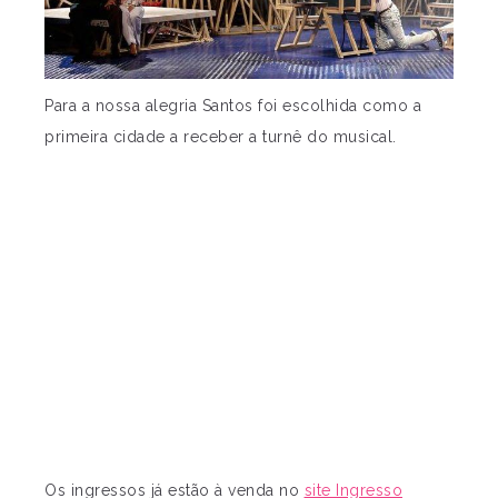
Para a nossa alegria Santos foi escolhida como a
primeira cidade a receber a turnê do musical.
Os ingressos já estão à venda no
site Ingresso