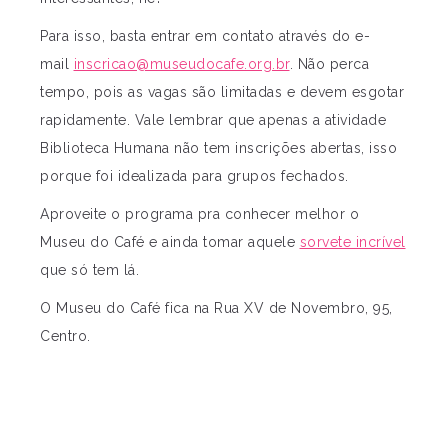
Para isso, basta entrar em contato através do e-
mail
inscricao@museudocafe.org.br
. Não perca
tempo, pois as vagas são limitadas e devem esgotar
rapidamente. Vale lembrar que apenas a atividade
Biblioteca Humana não tem inscrições abertas, isso
porque foi idealizada para grupos fechados.
Aproveite o programa pra conhecer melhor o
Museu do Café e ainda tomar aquele
sorvete incrível
que só tem lá.
O Museu do Café fica na Rua XV de Novembro, 95,
Centro.