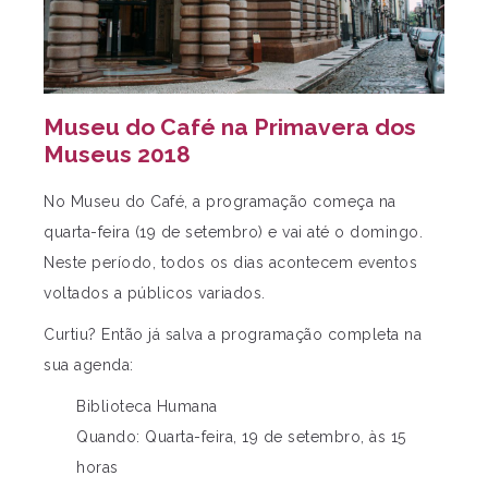
Museu do Café na Primavera dos
Museus 2018
No Museu do Café, a programação começa na
quarta-feira (19 de setembro) e vai até o domingo.
Neste período, todos os dias acontecem eventos
voltados a públicos variados.
Curtiu? Então já salva a programação completa na
sua agenda:
Biblioteca Humana
Quando: Quarta-feira, 19 de setembro, às 15
horas