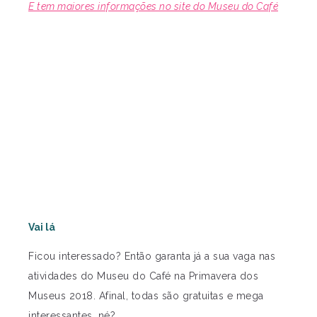
E tem maiores informações no site do Museu do Café
Vai lá
Ficou interessado? Então garanta já a sua vaga nas
atividades do Museu do Café na Primavera dos
Museus 2018. Afinal, todas são gratuitas e mega
interessantes, né?