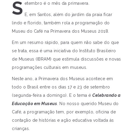
S
etembro é o mês da primavera.
E, em Santos, além do jardim da praia ficar
lindo e florido, também rola a programação do
Museu do Café na Primavera dos Museus 2018.
Em um resumo rápido, para quem não sabe do que
se trata, essa é uma iniciativa do Instituto Brasileiro
de Museus (IBRAM) que estimula discussões e novas
programações culturais em museus.
Neste ano, a Primavera dos Museus acontece em
todo o Brasil entre os dias 17 e 23 de setembro
(segunda-feira a domingo). E o tema é
Celebrando a
Educação em Museus
. No nosso querido Museu do
Café, a programação tem, por exemplo, oficina de
contação de histórias e ação educativa voltada às
crianças.