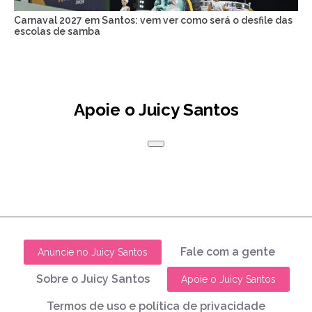
Carnaval 2027 em Santos: vem ver como será o desfile das
escolas de samba
Apoie o Juicy Santos
Fale com a gente
Anuncie no Juicy Santos
Sobre o Juicy Santos
Apoie o Juicy Santos
Termos de uso e política de privacidade