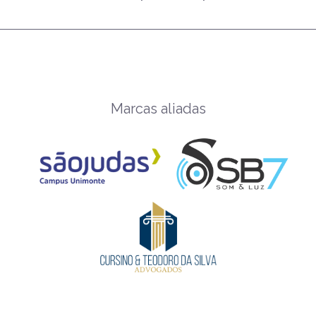
Marcas aliadas