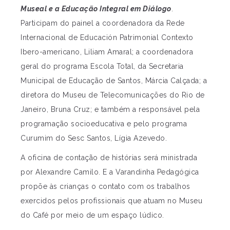
Museal e a Educação Integral em Diálogo
.
Participam do painel a coordenadora da Rede
Internacional de Educación Patrimonial Contexto
Ibero-americano, Liliam Amaral; a coordenadora
geral do programa Escola Total, da Secretaria
Municipal de Educação de Santos, Márcia Calçada; a
diretora do Museu de Telecomunicações do Rio de
Janeiro, Bruna Cruz; e também a responsável pela
programação socioeducativa e pelo programa
Curumim do Sesc Santos, Lígia Azevedo.
A oficina de contação de histórias será ministrada
por Alexandre Camilo. E a Varandinha Pedagógica
propõe às crianças o contato com os trabalhos
exercidos pelos profissionais que atuam no Museu
do Café por meio de um espaço lúdico.