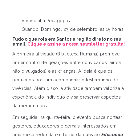
Varandinha Pedagógica
Quando: Domingo, 23 de setembro, às 15 horas
Tudo o que rola em Santos e região direto no seu
email.
Clique e assine a nossa newsletter gratuita!
A primeira atividade (Biblioteca Humana) promove
um encontro de gerações entre convidados (ainda
não divulgados) e as crianças. A ideia é que os
pequenos possam acompanhar o testemunho de
vivências. Além disso, a atividade também valoriza a
experiência do indivíduo e visa preservar aspectos
da memória local.
Em seguida, na quinta-feira, o evento busca nortear
gestores, educadores e demais interessados em
uma mesa redonda em torno da questão
Educação