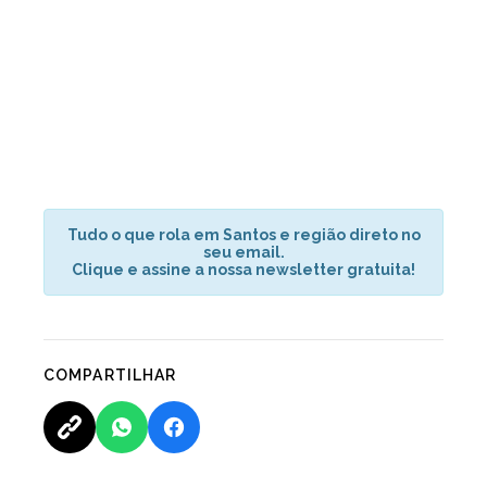
Tudo o que rola em Santos e região direto no
seu email.
Clique e assine a nossa newsletter gratuita!
COMPARTILHAR