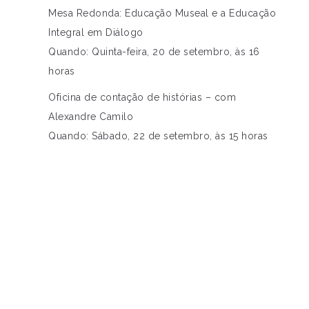
Mesa Redonda: Educação Museal e a Educação
Integral em Diálogo
Quando: Quinta-feira, 20 de setembro, às 16
horas
Oficina de contação de histórias – com
Alexandre Camilo
Quando: Sábado, 22 de setembro, às 15 horas