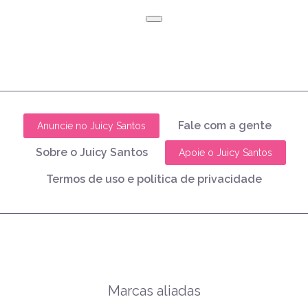
Fale com a gente
Anuncie no Juicy Santos
Sobre o Juicy Santos
Apoie o Juicy Santos
Termos de uso e política de privacidade
Marcas aliadas