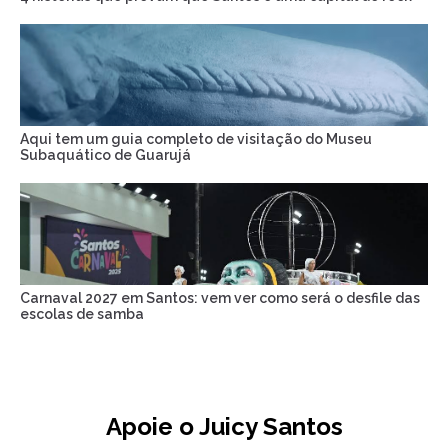
Aqui tem um guia completo de visitação do Museu
Subaquático de Guarujá
Carnaval 2027 em Santos: vem ver como será o desfile das
escolas de samba
Apoie o Juicy Santos