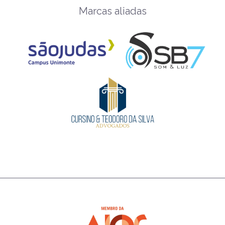
Marcas aliadas