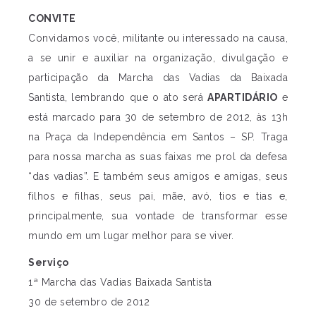
CONVITE
Convidamos você, militante ou interessado na causa,
a se unir e auxiliar na organização, divulgação e
participação da Marcha das Vadias da Baixada
Santista, lembrando que o ato será
APARTIDÁRIO
e
está marcado para 30 de setembro de 2012, às 13h
na Praça da Independência em Santos – SP. Traga
para nossa marcha as suas faixas me prol da defesa
“das vadias”. E também seus amigos e amigas, seus
filhos e filhas, seus pai, mãe, avó, tios e tias e,
principalmente, sua vontade de transformar esse
mundo em um lugar melhor para se viver.
Serviço
1ª Marcha das Vadias Baixada Santista
30 de setembro de 2012