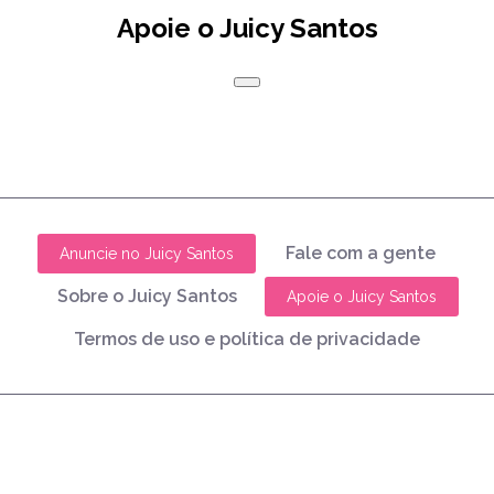
Apoie o Juicy Santos
Fale com a gente
Anuncie no Juicy Santos
Sobre o Juicy Santos
Apoie o Juicy Santos
Termos de uso e política de privacidade