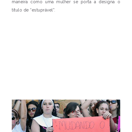
maneira como uma mulher se porta a designa o
título de “estuprável”.