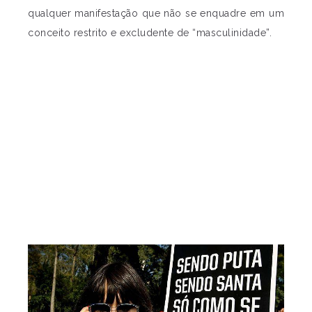
qualquer manifestação que não se enquadre em um
conceito restrito e excludente de “masculinidade”.