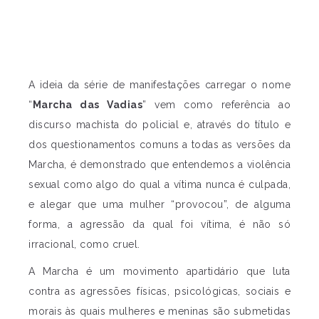
A ideia da série de manifestações carregar o nome
“
Marcha das Vadias
” vem como referência ao
discurso machista do policial e, através do título e
dos questionamentos comuns a todas as versões da
Marcha, é demonstrado que entendemos a violência
sexual como algo do qual a vítima nunca é culpada,
e alegar que uma mulher “provocou”, de alguma
forma, a agressão da qual foi vítima, é não só
irracional, como cruel.
A Marcha é um movimento apartidário que luta
contra as agressões físicas, psicológicas, sociais e
morais às quais mulheres e meninas são submetidas