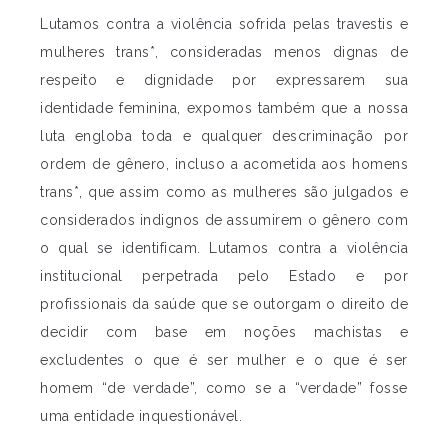
Lutamos contra a violência sofrida pelas travestis e
mulheres trans*, consideradas menos dignas de
respeito e dignidade por expressarem sua
identidade feminina, expomos também que a nossa
luta engloba toda e qualquer descriminação por
ordem de gênero, incluso a acometida aos homens
trans*, que assim como as mulheres são julgados e
considerados indignos de assumirem o gênero com
o qual se identificam. Lutamos contra a violência
institucional perpetrada pelo Estado e por
profissionais da saúde que se outorgam o direito de
decidir com base em noções machistas e
excludentes o que é ser mulher e o que é ser
homem “de verdade”, como se a “verdade” fosse
uma entidade inquestionável.