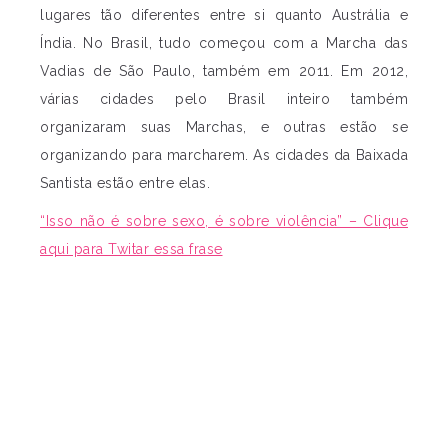
lugares tão diferentes entre si quanto Austrália e
Índia. No Brasil, tudo começou com a Marcha das
Vadias de São Paulo, também em 2011. Em 2012,
várias cidades pelo Brasil inteiro também
organizaram suas Marchas, e outras estão se
organizando para marcharem. As cidades da Baixada
Santista estão entre elas.
“Isso não é sobre sexo, é sobre violência” – Clique
aqui para Twitar essa frase