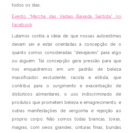
todos os dias.
Evento “Marcha das Vadias Baixada Santista” no
Facebook
Lutamos contra a ideia de que nossas autoestimas
devam ser e estar orientadas à concepção de o
quanto somos consideradas “desejáveis” para algo
ou alguém. Tal concepção gera pressão para que
nos enquadremos em um padrão de beleza
massificador, excludente, racista e elitista, que
contribui para o surgimento e exacerbação de
distúrbios alimentares, o uso indiscriminado de
produtos que prometem beleza e emagrecimento, e
outras manifestações de vergonha e rejeição ao
próprio corpo. Não somos todas brancas, loiras,
magras, com seios grandes, cinturas finas, bundas