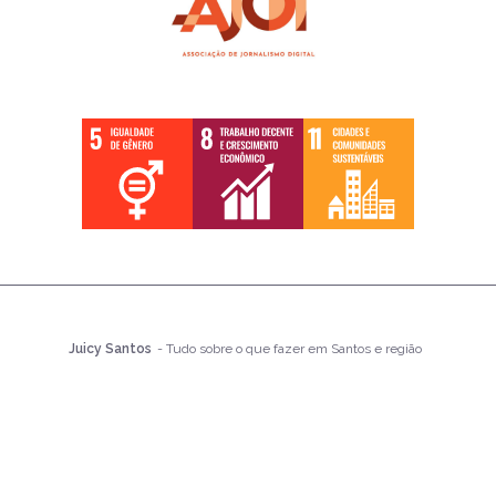
Juicy Santos
- Tudo sobre o que fazer em Santos e região