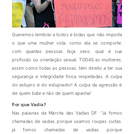
Queremos lembrar a todos e todas que, não importa
o que uma mulher vista, como ela se comporte,
com quantas pessoas faça sexo, qual é sua
profissão ou orientação sexual: TODAS as mulheres,
assim como todas as pessoas, têm direito a ter sua
segurança e integridade física respeitadas. A culpa
do estupro é do estuprador! A culpa da agressão é
de quem bate e não de quem apanha!
Por que Vadia?
Nas palavras da Marcha das Vadias DF: “Já fomos
chamadas de vadias porque usamos roupas curtas,
já fomos chamadas de vadias porque