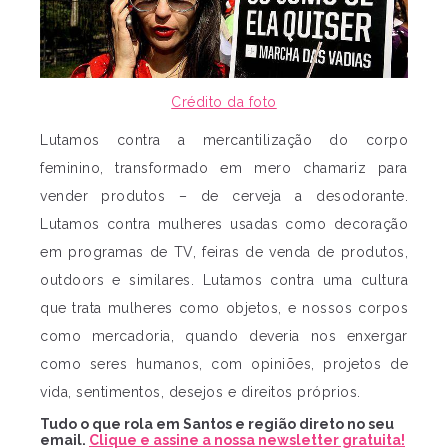
Crédito da foto
Lutamos contra a mercantilização do corpo
feminino, transformado em mero chamariz para
vender produtos – de cerveja a desodorante.
Lutamos contra mulheres usadas como decoração
em programas de TV, feiras de venda de produtos,
outdoors e similares. Lutamos contra uma cultura
que trata mulheres como objetos, e nossos corpos
como mercadoria, quando deveria nos enxergar
como seres humanos, com opiniões, projetos de
vida, sentimentos, desejos e direitos próprios.
Tudo o que rola em Santos e região direto no seu
email.
Clique e assine a nossa newsletter gratuita!