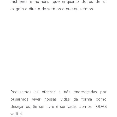
mulheres e homens, que enquanto donos de si,
exigem o direito de sermos o que quisermos.
Recusamos as ofensas a nós endereçadas por
ousarmos viver nossas vidas da forma como
desejamos. Se ser livre é ser vadia, somos TODAS
vadias!