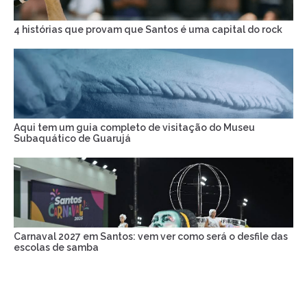
4 histórias que provam que Santos é uma capital do rock
Aqui tem um guia completo de visitação do Museu
Subaquático de Guarujá
Carnaval 2027 em Santos: vem ver como será o desfile das
escolas de samba