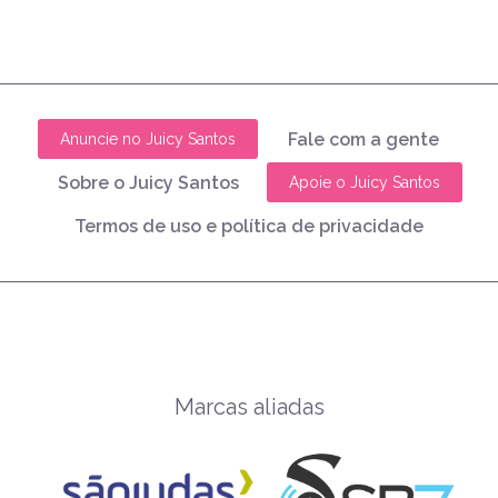
Fale com a gente
Anuncie no Juicy Santos
Sobre o Juicy Santos
Apoie o Juicy Santos
Termos de uso e política de privacidade
Marcas aliadas