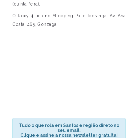
(quinta-feira).
O Roxy 4 fica no Shopping Pátio Iporanga, Av. Ana
Costa, 465, Gonzaga.
Tudo o que rola em Santos e região direto no
seu email.
Clique e assine a nossa newsletter gratuita!