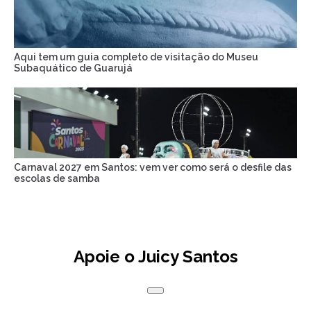
Aqui tem um guia completo de visitação do Museu
Subaquático de Guarujá
Carnaval 2027 em Santos: vem ver como será o desfile das
escolas de samba
Apoie o Juicy Santos