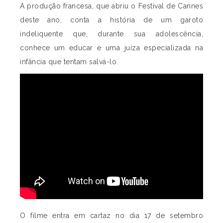
A produção francesa, que abriu o Festival de Cannes
deste ano, conta a história de um garoto
indeliquente que, durante sua adolescência,
conhece um educar e uma juíza especializada na
infância que tentam salvá-lo.
O filme entra em cartaz no dia 17 de setembro