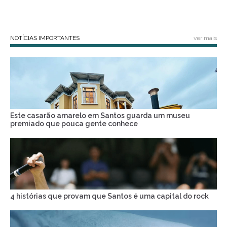
NOTÍCIAS IMPORTANTES
ver mais
Este casarão amarelo em Santos guarda um museu
premiado que pouca gente conhece
4 histórias que provam que Santos é uma capital do rock