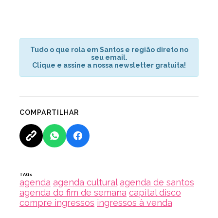
Tudo o que rola em Santos e região direto no
seu email.
Clique e assine a nossa newsletter gratuita!
COMPARTILHAR
TAGs
agenda
agenda cultural
agenda de santos
agenda do fim de semana
capital disco
compre ingressos
ingressos à venda