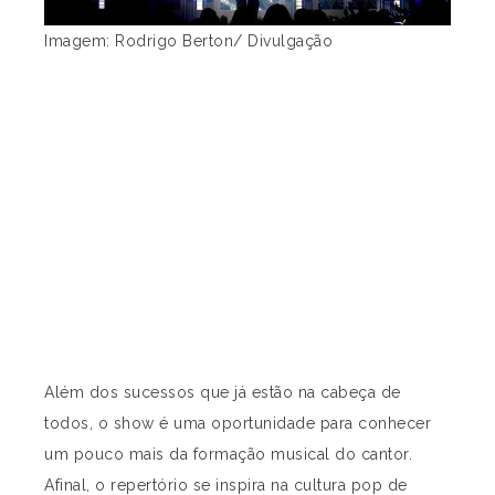
Imagem: Rodrigo Berton/ Divulgação
Além dos sucessos que já estão na cabeça de
todos, o show é uma oportunidade para conhecer
um pouco mais da formação musical do cantor.
Afinal, o repertório se inspira na cultura pop de