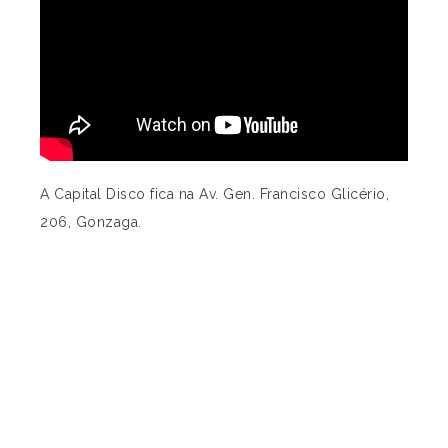
A Capital Disco fica na Av. Gen. Francisco Glicério,
206, Gonzaga.