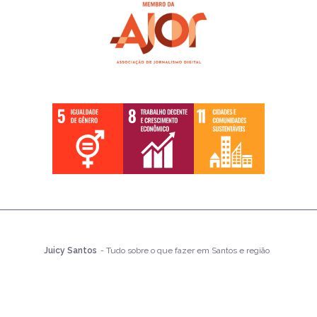
Juicy Santos
- Tudo sobre o que fazer em Santos e região