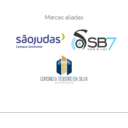
Marcas aliadas