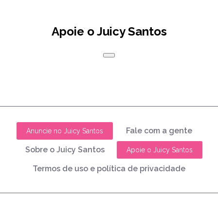
Apoie o Juicy Santos
Fale com a gente
Anuncie no Juicy Santos
Sobre o Juicy Santos
Apoie o Juicy Santos
Termos de uso e política de privacidade