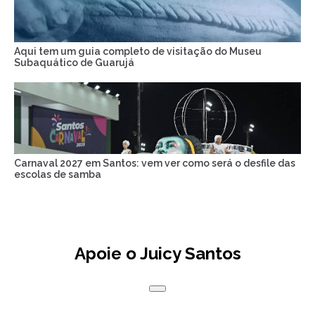
Aqui tem um guia completo de visitação do Museu
Subaquático de Guarujá
Carnaval 2027 em Santos: vem ver como será o desfile das
escolas de samba
Apoie o Juicy Santos