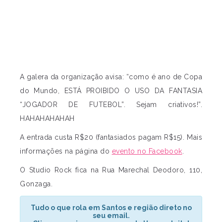
A galera da organização avisa: “como é ano de Copa
do Mundo, ESTÁ PROIBIDO O USO DA FANTASIA
“JOGADOR DE FUTEBOL”. Sejam criativos!”.
HAHAHAHAHAH
A entrada custa R$20 (fantasiados pagam R$15). Mais
informações na página do
evento no Facebook
.
O Studio Rock fica na Rua Marechal Deodoro, 110,
Gonzaga.
Tudo o que rola em Santos e região direto no
seu email.