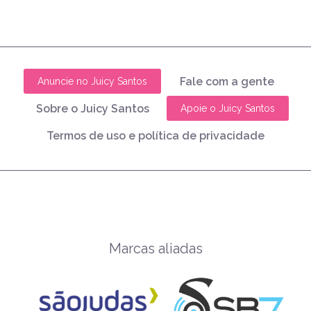
Fale com a gente
Anuncie no Juicy Santos
Sobre o Juicy Santos
Apoie o Juicy Santos
Termos de uso e política de privacidade
Marcas aliadas