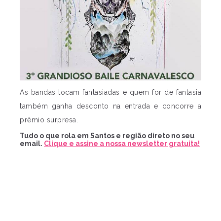
As bandas tocam fantasiadas e quem for de fantasia
também ganha desconto na entrada e concorre a
prêmio surpresa.
Tudo o que rola em Santos e região direto no seu
email.
Clique e assine a nossa newsletter gratuita!