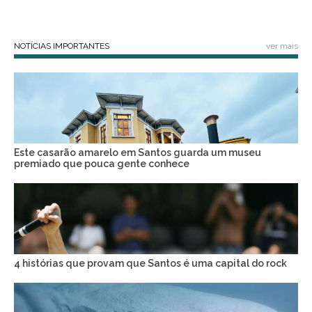
NOTÍCIAS IMPORTANTES
ver mais
Este casarão amarelo em Santos guarda um museu
premiado que pouca gente conhece
4 histórias que provam que Santos é uma capital do rock