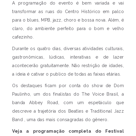
A programação do evento é bem variada e vai
transformar as ruas do Centro Histórico em palco
para o blues, MPB, jazz, choro e bossa nova. Além, é
claro, do ambiente perfeito para o bom e velho
cafezinho.
Durante os quatro dias, diversas atividades culturais,
gastronômicas, lúdicas, interativas e de lazer
acontecerão gratuitamente. Não restrição de idades,
a ideia é cativar o publico de todas as faixas etárias.
Os destaques ficam por conta do show de Dom
Paulinho, um dos finalistas do The Voice Brasil, a
banda Abbey Road, com um espetáculo que
descreve a trajetória dos Beatles e Traditional Jazz
Band , uma das mais consagradas do gênero.
Veja a programação completa do Festival