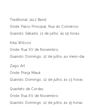
Traditional Jazz Band
Onde: Palco Principal, Rua do Comércio
Quando: Sábado, 11 de julho, às 19 horas
Kika Willcox
Onde: Rua XV de Novembro
Quando: Domingo, 12 de julho, ao meio-dia
Zago Art
Onde: Praça Mauá
Quando: Domingo, 12 de julho, às 13 horas
Quarteto de Cordas
Onde: Rua XV de Novembro
Quando: Domingo, 12 de julho, às 15 horas