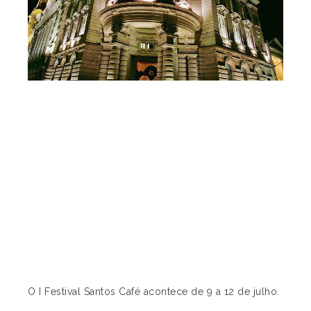
O I Festival Santos Café acontece de 9 a 12 de julho.