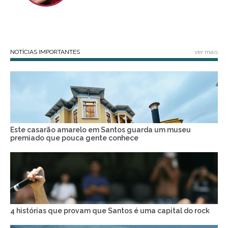
NOTÍCIAS IMPORTANTES
ver mais
Este casarão amarelo em Santos guarda um museu
premiado que pouca gente conhece
4 histórias que provam que Santos é uma capital do rock