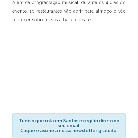
Além da programação musical, durante os 4 dias do
evento, 10 restaurantes vão abrir para almoço e vão
oferecer sobremesas à base de café.
Tudo o que rola em Santos e região direto no
seu email.
Clique e assine a nossa newsletter gratuita!