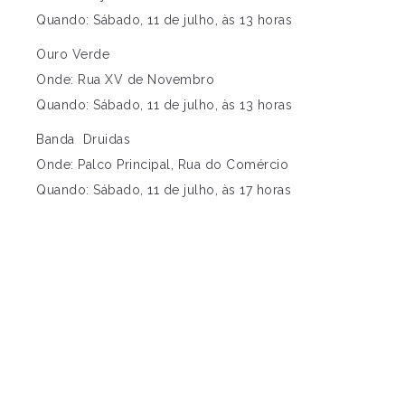
Quando: Sábado, 11 de julho, às 13 horas
Ouro Verde
Onde: Rua XV de Novembro
Quando: Sábado, 11 de julho, às 13 horas
Banda Druidas
Onde: Palco Principal, Rua do Comércio
Quando: Sábado, 11 de julho, às 17 horas