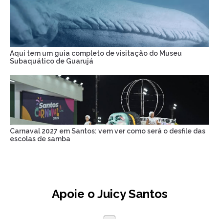
Aqui tem um guia completo de visitação do Museu
Subaquático de Guarujá
Carnaval 2027 em Santos: vem ver como será o desfile das
escolas de samba
Apoie o Juicy Santos