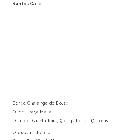
Santos Café:
Banda Charanga de Bolso
Onde: Praça Mauá
Quando: Quinta-feira, 9 de julho, às 13 horas
Orquestra de Rua