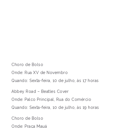
Choro de Bolso
Onde: Rua XV de Novembro
Quando: Sexta-feira, 10 de julho, às 17 horas
Abbey Road – Beatles Cover
Onde: Palco Principal, Rua do Comércio
Quando: Sexta-feira, 10 de julho, às 19 horas
Choro de Bolso
Onde: Praça Mauá