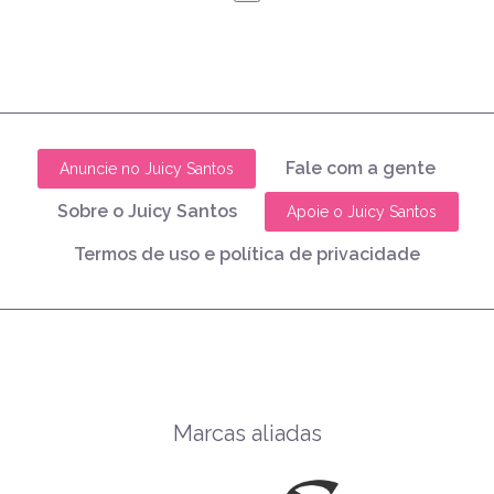
Fale com a gente
Anuncie no Juicy Santos
Sobre o Juicy Santos
Apoie o Juicy Santos
Termos de uso e política de privacidade
Marcas aliadas