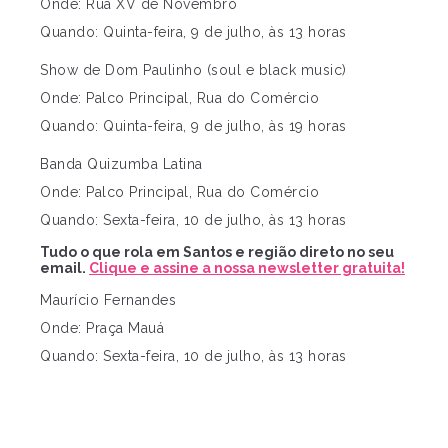
Onde: Rua XV de Novembro
Quando: Quinta-feira, 9 de julho, às 13 horas
Show de Dom Paulinho (soul e black music)
Onde: Palco Principal, Rua do Comércio
Quando: Quinta-feira, 9 de julho, às 19 horas
Banda Quizumba Latina
Onde: Palco Principal, Rua do Comércio
Quando: Sexta-feira, 10 de julho, às 13 horas
Tudo o que rola em Santos e região direto no seu
email.
Clique e assine a nossa newsletter gratuita!
Maurício Fernandes
Onde: Praça Mauá
Quando: Sexta-feira, 10 de julho, às 13 horas