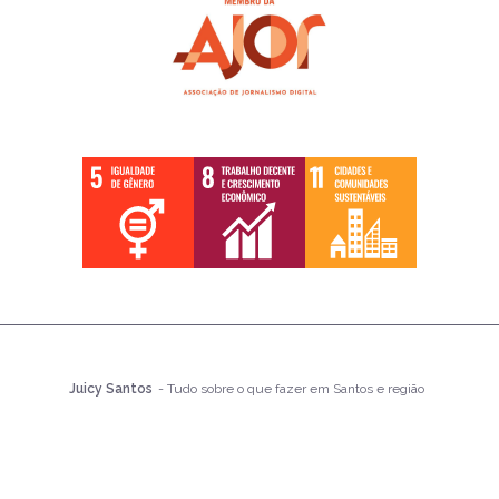
Juicy Santos
- Tudo sobre o que fazer em Santos e região