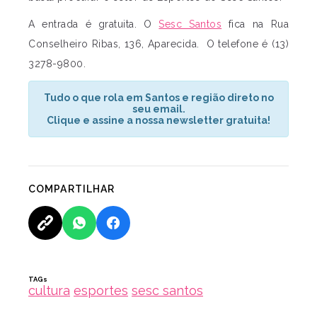
A entrada é gratuita. O
Sesc Santos
fica na Rua
Conselheiro Ribas, 136, Aparecida. O telefone é (13)
3278-9800.
Tudo o que rola em Santos e região direto no
seu email.
Clique e assine a nossa newsletter gratuita!
COMPARTILHAR
TAGs
cultura
esportes
sesc santos