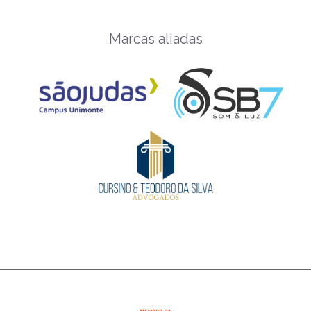
Marcas aliadas