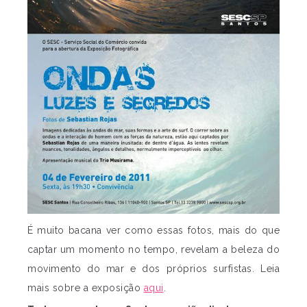
É muito bacana ver como essas fotos, mais do que
captar um momento no tempo, revelam a beleza do
movimento do mar e dos próprios surfistas. Leia
mais sobre a exposição
aqui
.