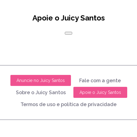
Apoie o Juicy Santos
Fale com a gente
Anuncie no Juicy Santos
Sobre o Juicy Santos
Apoie o Juicy Santos
Termos de uso e política de privacidade