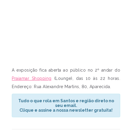
A exposição fica aberta ao público no 2º andar do
Praiamar Shopping
(Lounge), das 10 às 22 horas.
Endereço: Rua Alexandre Martins, 80, Aparecida.
Tudo o que rola em Santos e região direto no
seu email.
Clique e assine a nossa newsletter gratuita!