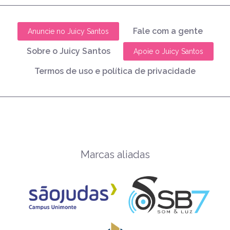
Fale com a gente
Anuncie no Juicy Santos
Sobre o Juicy Santos
Apoie o Juicy Santos
Termos de uso e política de privacidade
Marcas aliadas