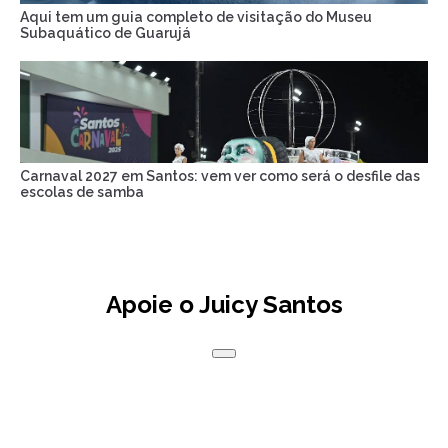
Aqui tem um guia completo de visitação do Museu
Subaquático de Guarujá
Carnaval 2027 em Santos: vem ver como será o desfile das
escolas de samba
Apoie o Juicy Santos