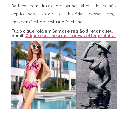
Barbies com trajes de banho, além de painéis
explicativos sobre a história dessa peça
indispensável do vestuário feminino.
Tudo o que rola em Santos e região direto no seu
email.
Clique e assine a nossa newsletter gratuita!