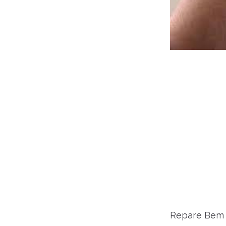
Repare Bem m