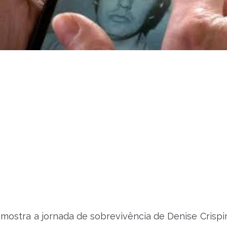
ostra a jornada de sobrevivência de Denise Crispi