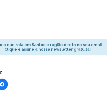
o o que rola em Santos e região direto no seu email.
Clique e assine a nossa newsletter gratuita!
AR