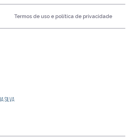
Termos de uso e política de privacidade