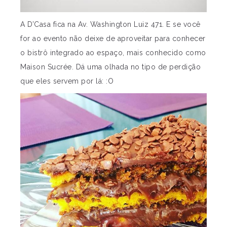
A D’Casa fica na Av. Washington Luiz 471. E se você
for ao evento não deixe de aproveitar para conhecer
o bistrô integrado ao espaço, mais conhecido como
Maison Sucrée. Dá uma olhada no tipo de perdição
que eles servem por lá: :O