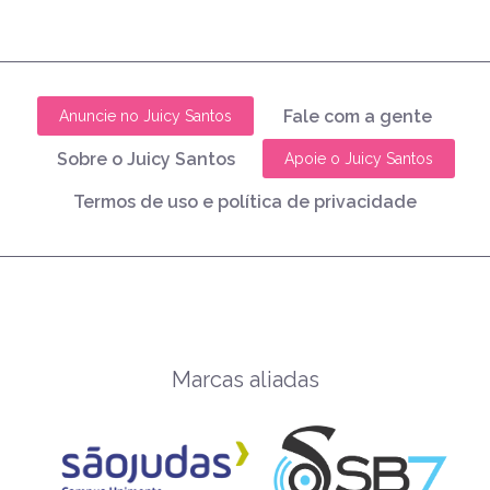
Fale com a gente
Anuncie no Juicy Santos
Sobre o Juicy Santos
Apoie o Juicy Santos
Termos de uso e política de privacidade
Marcas aliadas