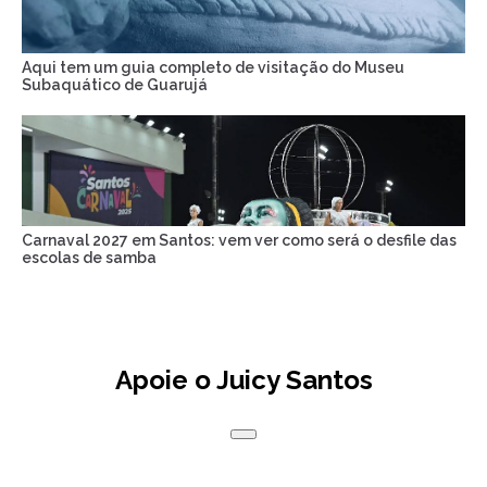
Aqui tem um guia completo de visitação do Museu
Subaquático de Guarujá
Carnaval 2027 em Santos: vem ver como será o desfile das
escolas de samba
Apoie o Juicy Santos