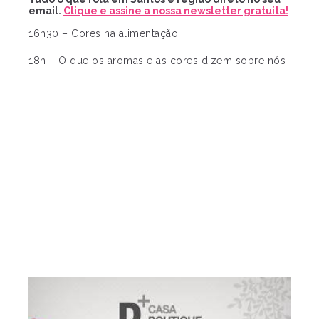
email.
Clique e assine a nossa newsletter gratuita!
16h30 – Cores na alimentação
18h – O que os aromas e as cores dizem sobre nós