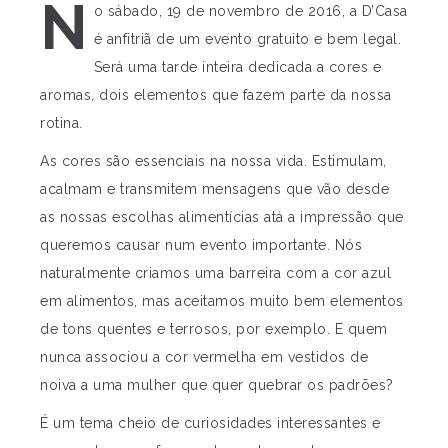
N
o sábado, 19 de novembro de 2016, a D’Casa
é anfitriã de um evento gratuito e bem legal.
Será uma tarde inteira dedicada a cores e
aromas, dois elementos que fazem parte da nossa
rotina.
As cores são essenciais na nossa vida. Estimulam,
acalmam e transmitem mensagens que vão desde
as nossas escolhas alimentícias atá a impressão que
queremos causar num evento importante. Nós
naturalmente criamos uma barreira com a cor azul
em alimentos, mas aceitamos muito bem elementos
de tons quentes e terrosos, por exemplo. E quem
nunca associou a cor vermelha em vestidos de
noiva a uma mulher que quer quebrar os padrões?
É um tema cheio de curiosidades interessantes e