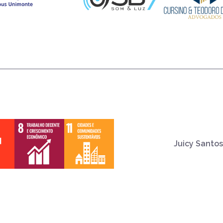
Juicy Santos