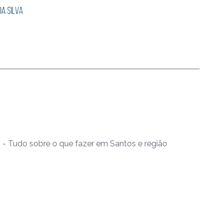
- Tudo sobre o que fazer em Santos e região