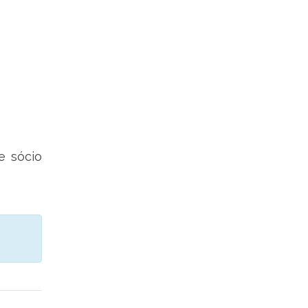
e sócio