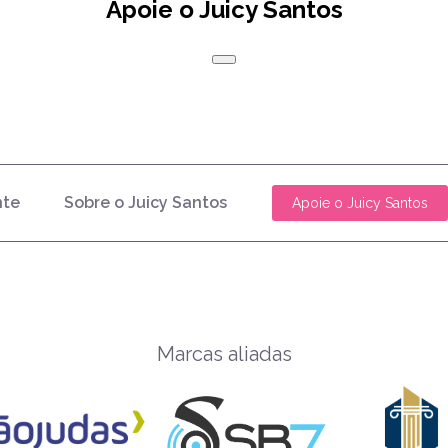
Apoie o Juicy Santos
nte
Sobre o Juicy Santos
Apoie o Juicy Santos
Marcas aliadas