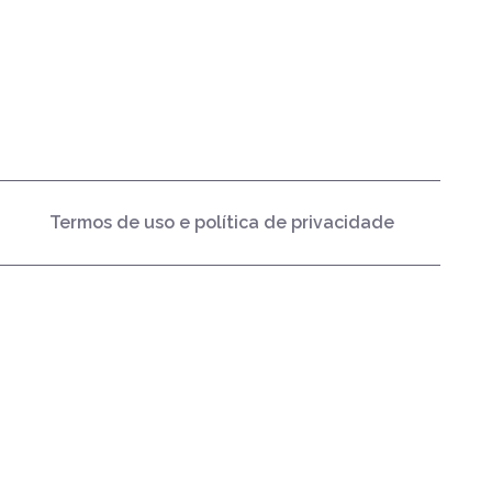
Termos de uso e política de privacidade