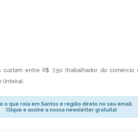
s custam entre R$ 7,50 (trabalhador do comércio 
(inteira).
o o que rola em Santos e região direto no seu email.
Clique e assine a nossa newsletter gratuita!