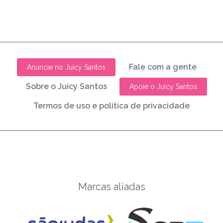
Fale com a gente
Anuncie no Juicy Santos
Sobre o Juicy Santos
Apoie o Juicy Santos
Termos de uso e política de privacidade
Marcas aliadas