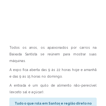
Todos os anos, os apaixonados por carros na
Baixada Santista se reúnem para mostrar suas
máquinas.
A expo fica aberta das 9 às 22 horas hoje e amanhã
e das 9 às 15 horas no domingo.
A entrada é um quilo de alimento não-perecível
(exceto sal e açúcar).
Tudo o que rola em Santos e região direto no