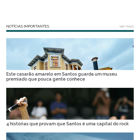
NOTÍCIAS IMPORTANTES
ver mais
Este casarão amarelo em Santos guarda um museu
premiado que pouca gente conhece
4 histórias que provam que Santos é uma capital do rock