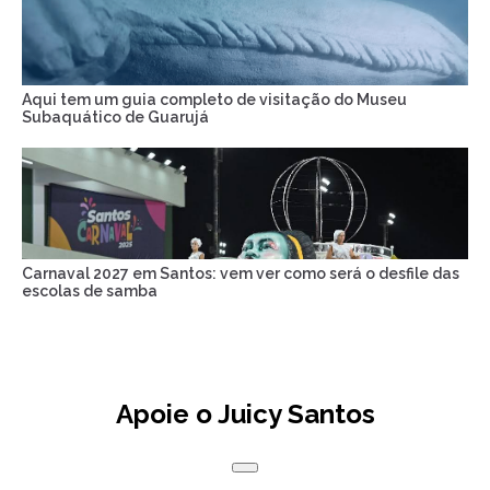
Aqui tem um guia completo de visitação do Museu
Subaquático de Guarujá
Carnaval 2027 em Santos: vem ver como será o desfile das
escolas de samba
Apoie o Juicy Santos