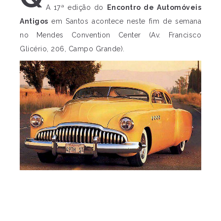
A 17ª edição do
Encontro de Automóveis
Antigos
em Santos acontece neste fim de semana
no Mendes Convention Center (Av. Francisco
Glicério, 206, Campo Grande).