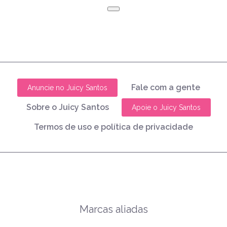
Fale com a gente
Anuncie no Juicy Santos
Sobre o Juicy Santos
Apoie o Juicy Santos
Termos de uso e política de privacidade
Marcas aliadas