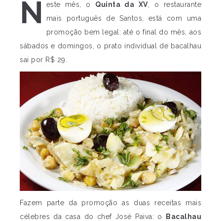
N
este mês, o
Quinta da XV
, o restaurante
mais português de Santos, está com uma
promoção bem legal: até o final do mês, aos
sábados e domingos, o prato individual de bacalhau
sai por R$ 29.
Fazem parte da promoção as duas receitas mais
célebres da casa do chef José Paiva: o
Bacalhau