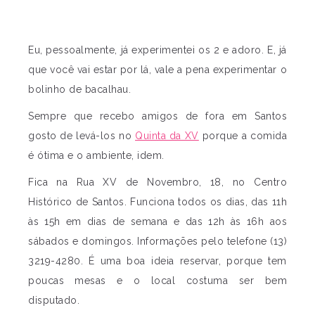
Eu, pessoalmente, já experimentei os 2 e adoro. E, já
que você vai estar por lá, vale a pena experimentar o
bolinho de bacalhau.
Sempre que recebo amigos de fora em Santos
gosto de levá-los no
Quinta da XV
porque a comida
é ótima e o ambiente, idem.
Fica na Rua XV de Novembro, 18, no Centro
Histórico de Santos. Funciona todos os dias, das 11h
às 15h em dias de semana e das 12h às 16h aos
sábados e domingos. Informações pelo telefone (13)
3219-4280. É uma boa ideia reservar, porque tem
poucas mesas e o local costuma ser bem
disputado.