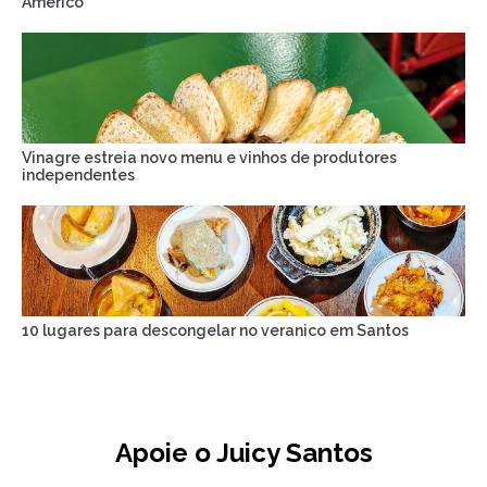
Américo
Vinagre estreia novo menu e vinhos de produtores
independentes
10 lugares para descongelar no veranico em Santos
Apoie o Juicy Santos