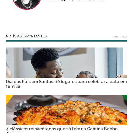
NOTÍCIAS IMPORTANTES
ver mais
Dia dos Pais em Santos: 10 lugares para celebrar a data em
família
4 clássicos reinventados que só tem na Cantina Babbo