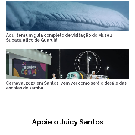
Aqui tem um guia completo de visitação do Museu
Subaquático de Guarujá
Carnaval 2027 em Santos: vem ver como será o desfile das
escolas de samba
Apoie o Juicy Santos