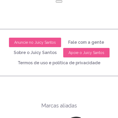
Fale com a gente
Anuncie no Juicy Santos
Sobre o Juicy Santos
Apoie o Juicy Santos
Termos de uso e política de privacidade
Marcas aliadas