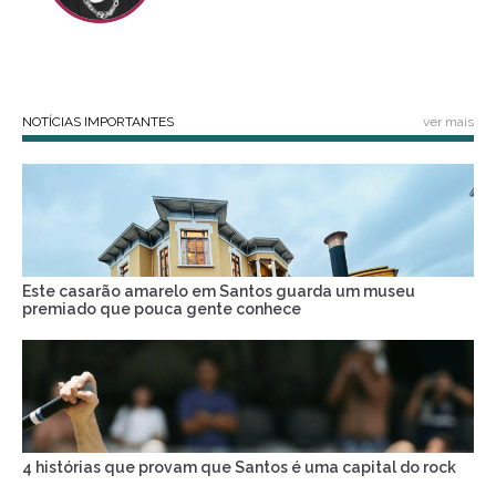
NOTÍCIAS IMPORTANTES
ver mais
Este casarão amarelo em Santos guarda um museu
premiado que pouca gente conhece
4 histórias que provam que Santos é uma capital do rock