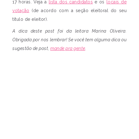
17 horas. Veja a
lista dos candidatos
e os
locais de
votação
(de acordo com a seção eleitoral do seu
título de eleitor).
A dica deste post foi da leitora Marina Oliveira.
Obrigada por nos lembrar! Se você tem alguma dica ou
sugestão de post,
mande pra gente
.