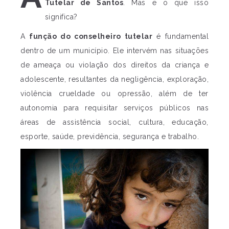
Tutelar de Santos
. Mas e o que isso
significa?
A
função do conselheiro tutelar
é fundamental
dentro de um município. Ele intervém nas situações
de ameaça ou violação dos direitos da criança e
adolescente, resultantes da negligência, exploração,
violência crueldade ou opressão, além de ter
autonomia para requisitar serviços públicos nas
áreas de assistência social, cultura, educação,
esporte, saúde, previdência, segurança e trabalho.