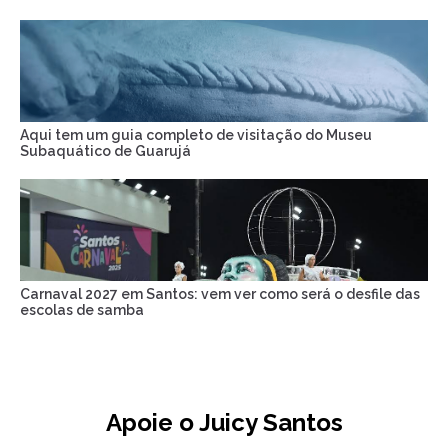
Aqui tem um guia completo de visitação do Museu
Subaquático de Guarujá
Carnaval 2027 em Santos: vem ver como será o desfile das
escolas de samba
Apoie o Juicy Santos