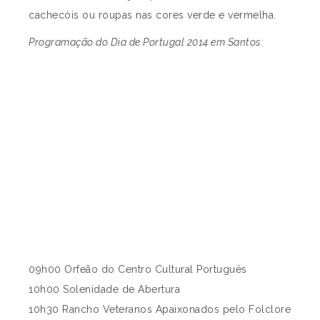
cachecóis ou roupas nas cores verde e vermelha.
Programação do Dia de Portugal 2014 em Santos:
09h00 Orfeão do Centro Cultural Português
10h00 Solenidade de Abertura
10h30 Rancho Veteranos Apaixonados pelo Folclore