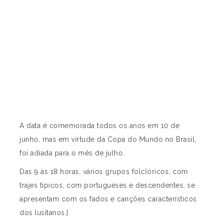
A data é comemorada todos os anos em 10 de
junho, mas em virtude da Copa do Mundo no Brasil,
foi adiada para o mês de julho.
Das 9 às 18 horas, vários grupos folclóricos, com
trajes típicos, com portugueses e descendentes, se
apresentam com os fados e canções característicos
dos lusitanos.]