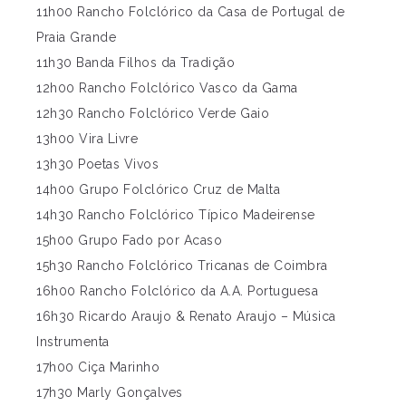
11h00 Rancho Folclórico da Casa de Portugal de
Praia Grande
11h30 Banda Filhos da Tradição
12h00 Rancho Folclórico Vasco da Gama
12h30 Rancho Folclórico Verde Gaio
13h00 Vira Livre
13h30 Poetas Vivos
14h00 Grupo Folclórico Cruz de Malta
14h30 Rancho Folclórico Típico Madeirense
15h00 Grupo Fado por Acaso
15h30 Rancho Folclórico Tricanas de Coimbra
16h00 Rancho Folclórico da A.A. Portuguesa
16h30 Ricardo Araujo & Renato Araujo – Música
Instrumenta
17h00 Ciça Marinho
17h30 Marly Gonçalves