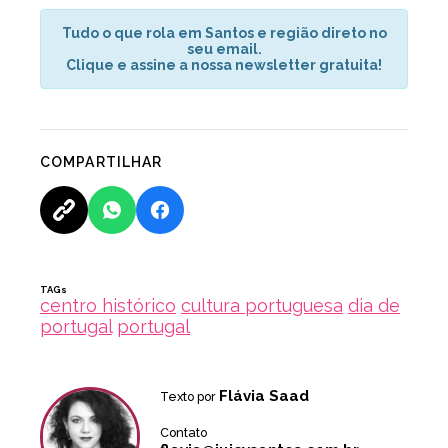
Tudo o que rola em Santos e região direto no
seu email.
Clique e assine a nossa newsletter gratuita!
COMPARTILHAR
TAGs
centro histórico
cultura portuguesa
dia de
portugal
portugal
Flávia Saad
Texto por
Contato