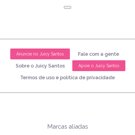
Fale com a gente
Anuncie no Juicy Santos
Sobre o Juicy Santos
Apoie o Juicy Santos
Termos de uso e política de privacidade
Marcas aliadas