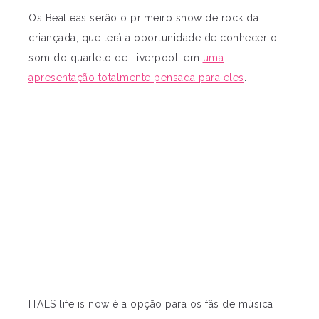
Os Beatleas serão o primeiro show de rock da
criançada, que terá a oportunidade de conhecer o
som do quarteto de Liverpool, em
uma
apresentação totalmente pensada para eles
.
ITALS life is now é a opção para os fãs de música