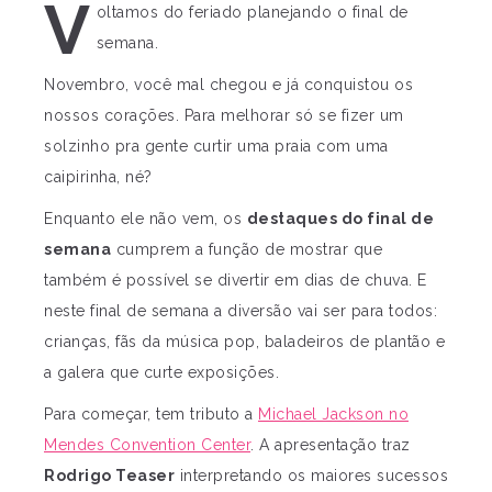
V
oltamos do feriado planejando o final de
semana.
Novembro, você mal chegou e já conquistou os
nossos corações. Para melhorar só se fizer um
solzinho pra gente curtir uma praia com uma
caipirinha, né?
Enquanto ele não vem, os
destaques do final de
semana
cumprem a função de mostrar que
também é possível se divertir em dias de chuva. E
neste final de semana a diversão vai ser para todos:
crianças, fãs da música pop, baladeiros de plantão e
a galera que curte exposições.
Para começar, tem tributo a
Michael Jackson no
Mendes Convention Center
. A apresentação traz
Rodrigo Teaser
interpretando os maiores sucessos