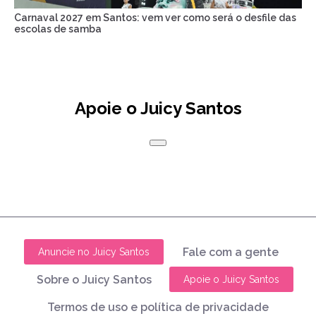
Carnaval 2027 em Santos: vem ver como será o desfile das
escolas de samba
Apoie o Juicy Santos
Fale com a gente
Anuncie no Juicy Santos
Sobre o Juicy Santos
Apoie o Juicy Santos
Termos de uso e política de privacidade