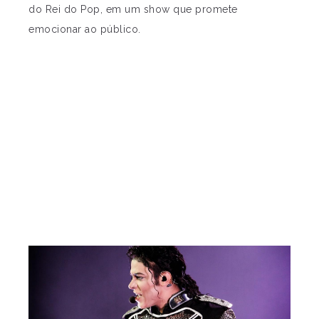
do Rei do Pop, em um show que promete
emocionar ao público.