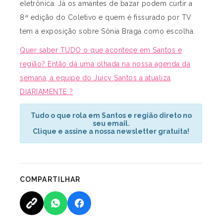
eletrônica. Já os amantes de bazar podem curtir a
8ª edição do Coletivo e quem é fissurado por TV
tem a exposição sobre Sônia Braga como escolha.
Quer saber TUDO o que acontece em Santos e
região? Então dá uma olhada na nossa agenda da
semana, a equipe do Juicy Santos a atualiza
DIARIAMENTE ?
Tudo o que rola em Santos e região direto no
seu email.
Clique e assine a nossa newsletter gratuita!
COMPARTILHAR