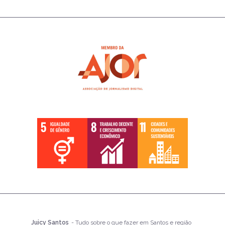
Juicy Santos
- Tudo sobre o que fazer em Santos e região