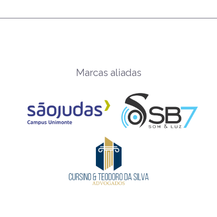
Marcas aliadas