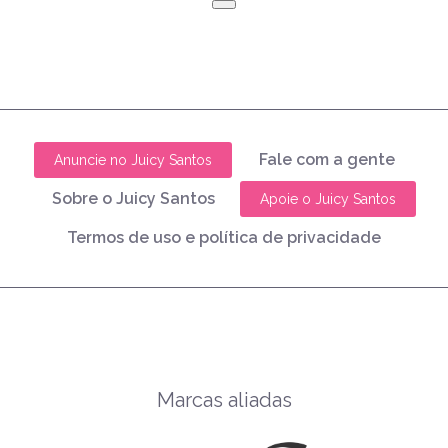
Fale com a gente
Anuncie no Juicy Santos
Sobre o Juicy Santos
Apoie o Juicy Santos
Termos de uso e política de privacidade
Marcas aliadas