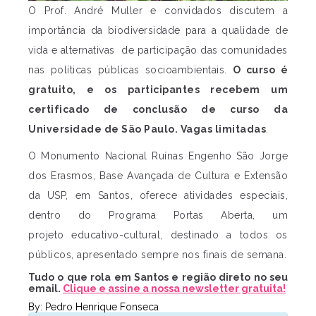
O Prof. André Muller e convidados discutem a
importância da biodiversidade para a qualidade de
vida e alternativas de participação das comunidades
nas políticas públicas socioambientais.
O curso é
gratuito, e os participantes recebem um
certificado de conclusão de curso da
Universidade de São Paulo. Vagas limitadas
.
O Monumento Nacional Ruínas Engenho São Jorge
dos Erasmos, Base Avançada de Cultura e Extensão
da USP, em Santos, oferece atividades especiais,
dentro do Programa Portas Aberta, um
projeto educativo-cultural, destinado a todos os
públicos, apresentado sempre nos finais de semana.
Tudo o que rola em Santos e região direto no seu
email.
Clique e assine a nossa newsletter gratuita!
By: Pedro Henrique Fonseca