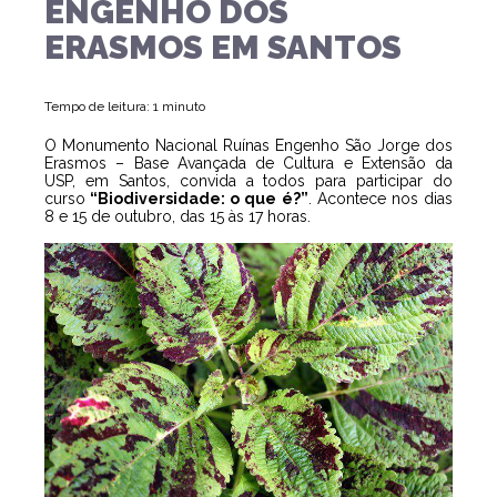
ENGENHO DOS
ERASMOS EM SANTOS
Tempo de leitura: 1 minuto
O Monumento Nacional Ruínas Engenho São Jorge dos
Erasmos – Base Avançada de Cultura e Extensão da
USP, em Santos, convida a todos para participar do
curso
“Biodiversidade: o que é?”
. Acontece nos dias
8 e 15 de outubro, das 15 às 17 horas.