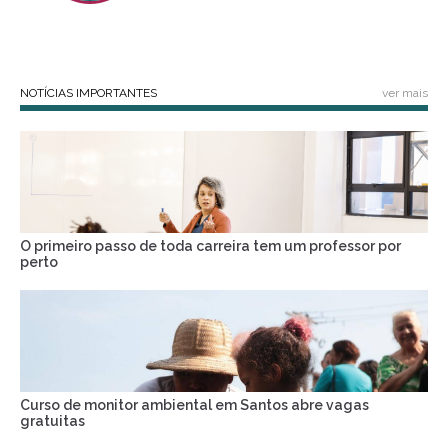
NOTÍCIAS IMPORTANTES
ver mais
O primeiro passo de toda carreira tem um professor por
perto
Curso de monitor ambiental em Santos abre vagas
gratuitas