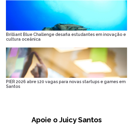
Brilliant Blue Challenge desafia estudantes em inovação e
cultura oceânica
PIER 2026 abre 120 vagas para novas startups e games em
Santos
Apoie o Juicy Santos