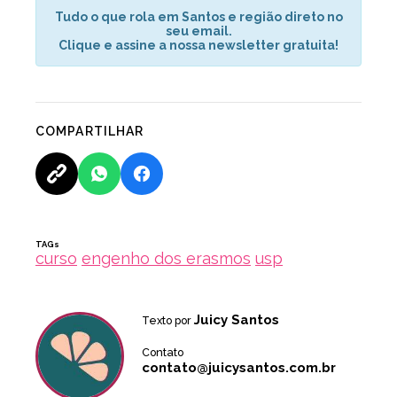
Tudo o que rola em Santos e região direto no
seu email.
Clique e assine a nossa newsletter gratuita!
COMPARTILHAR
TAGs
curso
engenho dos erasmos
usp
Juicy Santos
Texto por
Contato
contato@juicysantos.com.br