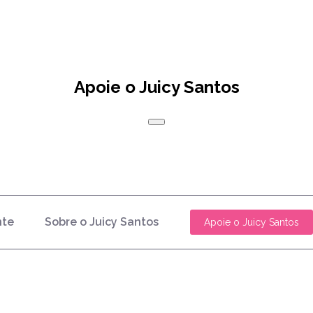
Apoie o Juicy Santos
nte
Sobre o Juicy Santos
Apoie o Juicy Santos