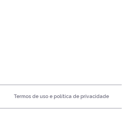
Termos de uso e política de privacidade