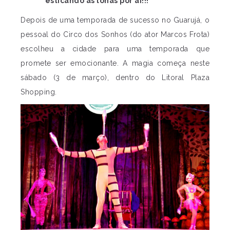
esticando as lonas por aí!!!
Depois de uma temporada de sucesso no Guarujá, o
pessoal do Circo dos Sonhos (do ator Marcos Frota)
escolheu a cidade para uma temporada que
promete ser emocionante. A magia começa neste
sábado (3 de março), dentro do Litoral Plaza
Shopping.