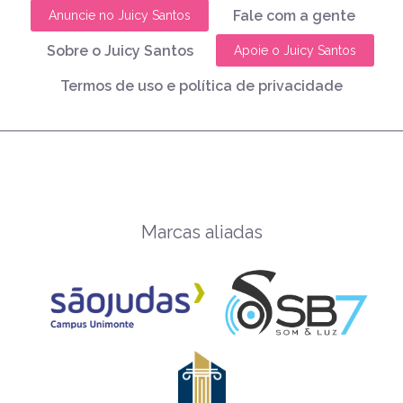
Fale com a gente
Anuncie no Juicy Santos
Sobre o Juicy Santos
Apoie o Juicy Santos
Termos de uso e política de privacidade
Marcas aliadas