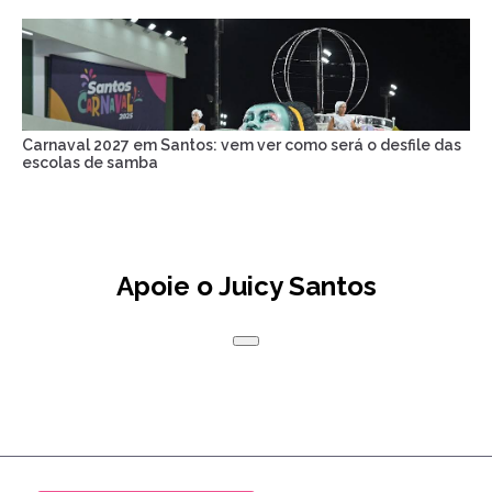
Carnaval 2027 em Santos: vem ver como será o desfile das
escolas de samba
Apoie o Juicy Santos