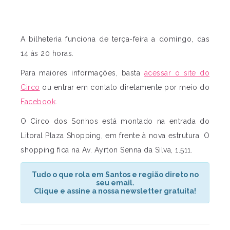
A bilheteria funciona de terça-feira a domingo, das
14 às 20 horas.
Para maiores informações, basta
acessar o site do
Circo
ou entrar em contato diretamente por meio do
Facebook
.
O Circo dos Sonhos está montado na entrada do
Litoral Plaza Shopping, em frente à nova estrutura. O
shopping fica na Av. Ayrton Senna da Silva, 1.511.
Tudo o que rola em Santos e região direto no
seu email.
Clique e assine a nossa newsletter gratuita!