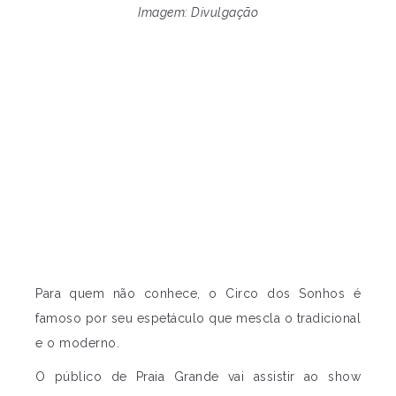
Imagem: Divulgação
Para quem não conhece, o Circo dos Sonhos é
famoso por seu espetáculo que mescla o tradicional
e o moderno.
O público de Praia Grande vai assistir ao show