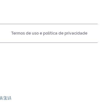
Termos de uso e política de privacidade