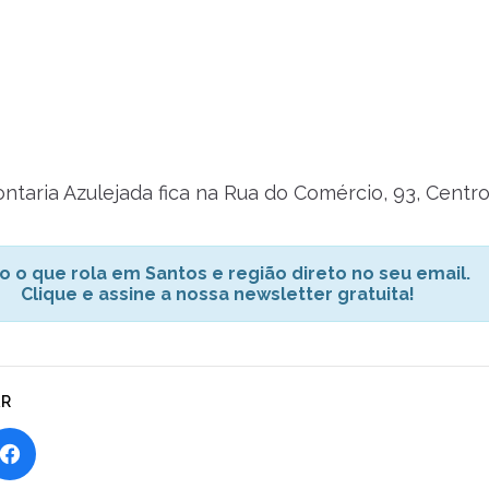
ntaria Azulejada fica na Rua do Comércio, 93, Centro
o o que rola em Santos e região direto no seu email.
Clique e assine a nossa newsletter gratuita!
AR